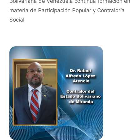
Bolivariana de Venezuela continúa formación en
materia de Participación Popular y Contraloría
Social