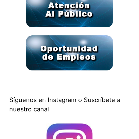
Síguenos en Instagram o Suscríbete a
nuestro canal