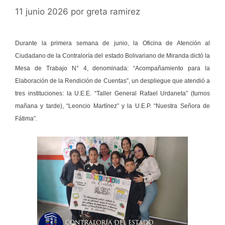
11 junio 2026
por
greta ramirez
Durante la primera semana de junio, la Oficina de Atención al
Ciudadano de la Contraloría del estado Bolivariano de Miranda dictó la
Mesa de Trabajo N° 4, denominada: “Acompañamiento para la
Elaboración de la Rendición de Cuentas”, un despliegue que atendió a
tres instituciones: la U.E.E. “Taller General Rafael Urdaneta” (turnos
mañana y tarde), “Leoncio Martínez” y la U.E.P. “Nuestra Señora de
Fátima”.