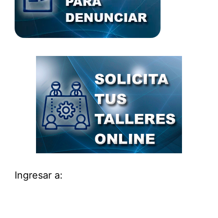
Ingresar a: