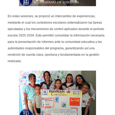
En estas sesiones, se propició un intercambio de experiencias,
mediante el cual los contralores escolares sistematizaron las tareas
ejecutadas y los mecanismos de control aplicados durante el período
escolar 2025-2026. Esto permitió consolidar la información necesaria
para la presentación de informes ante la comunidad educativa y las
autoridades responsables del programa, garantizando así una
rendición de cuenta clara, oportuna y fundamentada en la gestión
realizada.