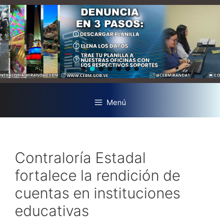
Menú
Contraloría Estadal
fortalece la rendición de
cuentas en instituciones
educativas