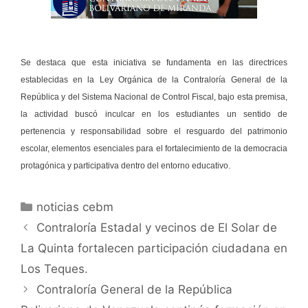
Se destaca que esta iniciativa se fundamenta en las directrices
establecidas en la Ley Orgánica de la Contraloría General de la
República y del Sistema Nacional de Control Fiscal, bajo esta premisa,
la actividad buscó inculcar en los estudiantes un sentido de
pertenencia y responsabilidad sobre el resguardo del patrimonio
escolar, elementos esenciales para el fortalecimiento de la democracia
protagónica y participativa dentro del entorno educativo.
noticias cebm
Contraloría Estadal y vecinos de El Solar de
La Quinta fortalecen participación ciudadana en
Los Teques.
Contraloría General de la República