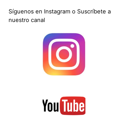
Síguenos en Instagram o Suscríbete a
nuestro canal