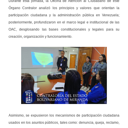
Durante esta jornada, la Oficina de Atención al Ciudadano de este
Órgano Contralor analizó los principios y valores que orientan la
participación ciudadana y la administración pública en Venezuela;
posteriormente, profundizaron en el marco legal e institucional de las
OAC, desglosando las bases constitucionales y legales para su
creación, organización y funcionamiento.
Asimismo, se expusieron los mecanismos de participación ciudadana
usados en los asuntos públicos, tales como: denuncia, queja, reclamo,