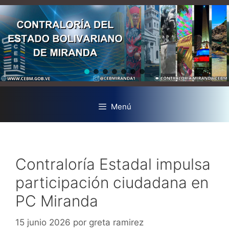
Menú
Contraloría Estadal impulsa
participación ciudadana en
PC Miranda
15 junio 2026
por
greta ramirez