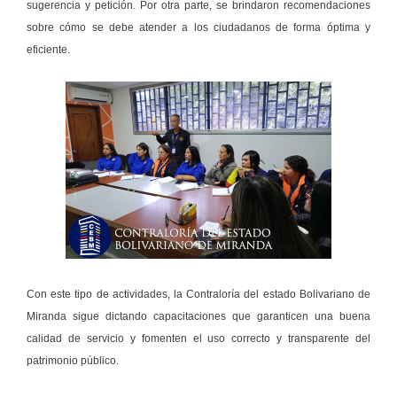
sugerencia y petición. Por otra parte, se brindaron recomendaciones
sobre cómo se debe atender a los ciudadanos de forma óptima y
eficiente.
Con este tipo de actividades, la Contraloría del estado Bolivariano de
Miranda sigue dictando capacitaciones que garanticen una buena
calidad de servicio y fomenten el uso correcto y transparente del
patrimonio público.