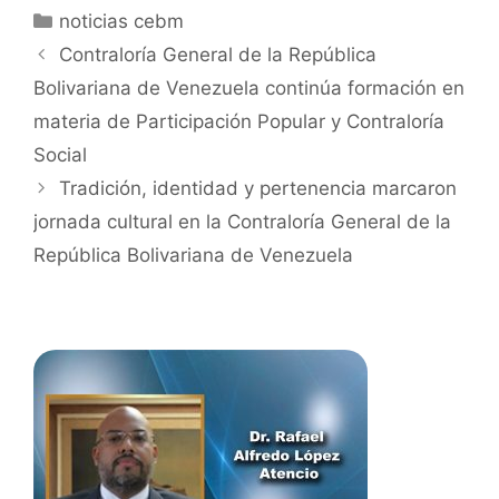
noticias cebm
Contraloría General de la República
Bolivariana de Venezuela continúa formación en
materia de Participación Popular y Contraloría
Social
Tradición, identidad y pertenencia marcaron
jornada cultural en la Contraloría General de la
República Bolivariana de Venezuela