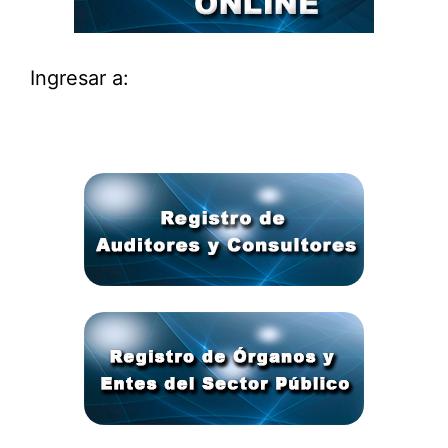
Ingresar a: