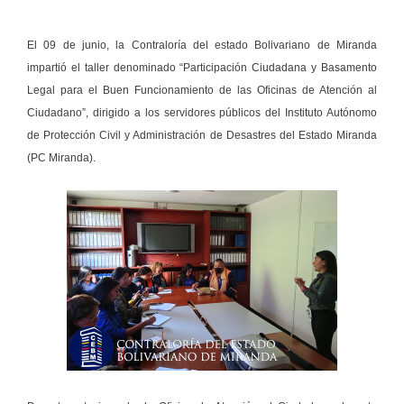
El 09 de junio, la Contraloría del estado Bolivariano de Miranda
impartió el taller denominado “Participación Ciudadana y Basamento
Legal para el Buen Funcionamiento de las Oficinas de Atención al
Ciudadano”, dirigido a los servidores públicos del Instituto Autónomo
de Protección Civil y Administración de Desastres del Estado Miranda
(PC Miranda).