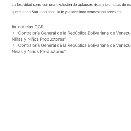
La festividad cerró con una explosión de aplausos risas y promesas de mant
que cuando San Juan pasa, la fe y la identidad venezolana prevalece.
noticias CGR
Contraloría General de la República Bolivariana de Venezuel
Niñas y Niños Productores”
Contraloría General de la República Bolivariana de Venezuel
Niñas y Niños Productores”