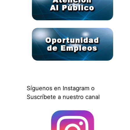
Síguenos en Instagram o
Suscríbete a nuestro canal