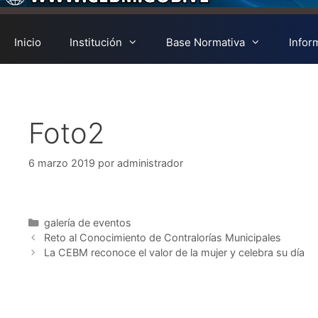
Inicio
Institución
Base Normativa
Infor
Foto2
6 marzo 2019
por
administrador
galería de eventos
Reto al Conocimiento de Contralorías Municipales
La CEBM reconoce el valor de la mujer y celebra su día