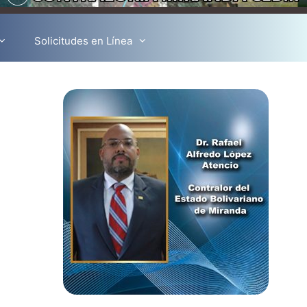
Solicitudes en Línea