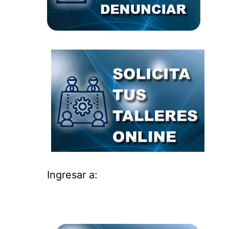
Ingresar a: