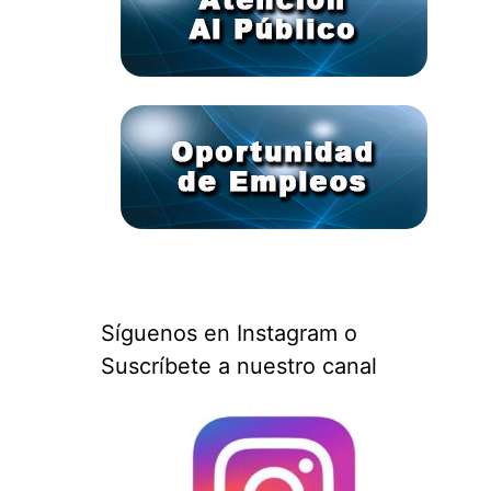
Síguenos en Instagram o
Suscríbete a nuestro canal