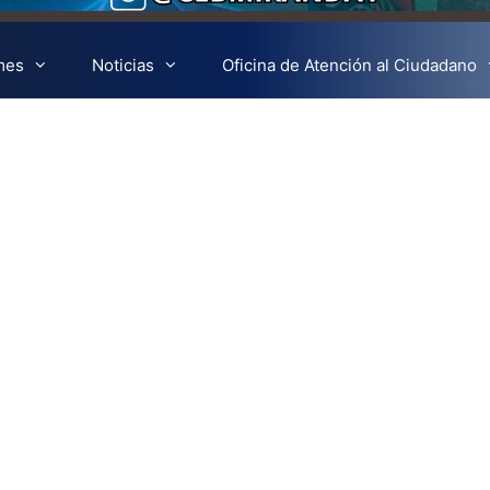
mes
Noticias
Oficina de Atención al Ciudadano