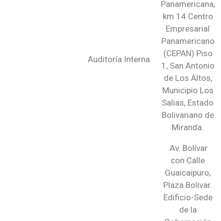
Panamericana,
km 14 Centro
Empresarial
Panamericano
(CEPAN) Piso
Auditoría Interna
1, San Antonio
de Los Altos,
Municipio Los
Salias, Estado
Bolivariano de
Miranda.
Av. Bolívar
con Calle
Guaicaipuro,
Plaza Bolívar.
Edificio-Sede
de la