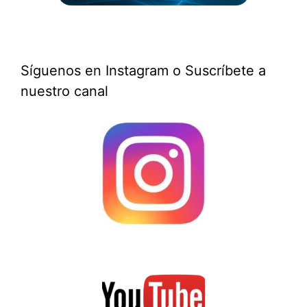
Síguenos en Instagram o Suscríbete a
nuestro canal