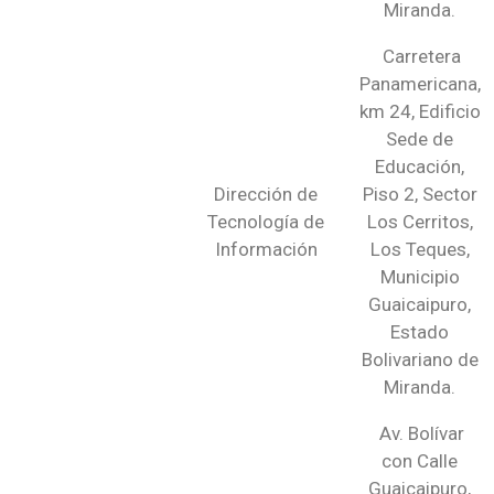
Miranda.
Carretera
Panamericana,
km 24, Edificio
Sede de
Educación,
Dirección de
Piso 2, Sector
Tecnología de
Los Cerritos,
Información
Los Teques,
Municipio
Guaicaipuro,
Estado
Bolivariano de
Miranda.
Av. Bolívar
con Calle
Guaicaipuro,