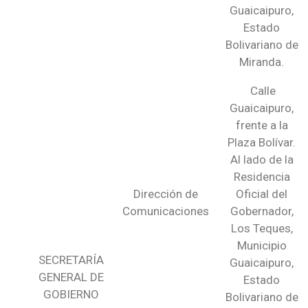
Guaicaipuro,
Estado
Bolivariano de
Miranda.
Calle
Guaicaipuro,
frente a la
Plaza Bolívar.
Al lado de la
Residencia
Dirección de
Oficial del
Comunicaciones
Gobernador,
Los Teques,
Municipio
SECRETARÍA
Guaicaipuro,
GENERAL DE
Estado
GOBIERNO
Bolivariano de