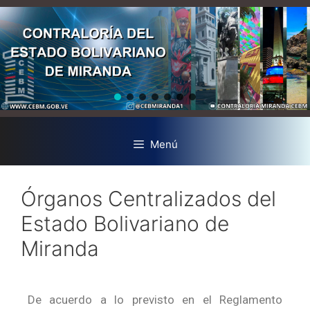
Menú
Órganos Centralizados del
Estado Bolivariano de
Miranda
De acuerdo a lo previsto en el Reglamento