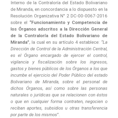
Interno de la Contraloría del Estado Bolivariano
de Miranda, en concordancia a lo dispuesto en la
Resolución Organizativa N° 2 DC-00-0067-2016
sobre el
“Funcionamiento y Competencia de
los Órganos adscritos a la Dirección General
de la Contraloría del Estado Bolivariano de
Miranda”
, la cual en su artículo 4 establece:
“La
Dirección de Control de la Administración Central,
es el Órgano encargado de ejercer el control,
vigilancia y fiscalización sobre los ingresos,
gastos y bienes públicos de los Órganos a los que
incumbe el ejercicio del Poder Público del estado
Bolivariano de Miranda, sobre el personal de
dichos Órganos, así como sobre las personas
naturales o jurídicas que se relacionen con éstos
o que en cualquier forma contraten, negocien o
reciban aportes, subsidios u otras transferencia
por parte de los mismos
”.