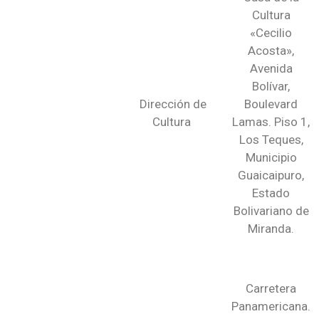
Cultura
«Cecilio
Acosta»,
Avenida
Bolívar,
Dirección de
Boulevard
Cultura
Lamas. Piso 1,
Los Teques,
Municipio
Guaicaipuro,
Estado
Bolivariano de
Miranda.
Carretera
Panamericana.