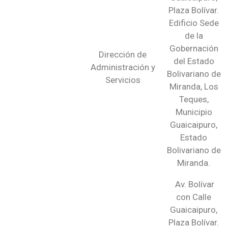
Plaza Bolívar.
Edificio Sede
de la
Gobernación
Dirección de
del Estado
Administración y
Bolivariano de
Servicios
Miranda, Los
Teques,
Municipio
Guaicaipuro,
Estado
Bolivariano de
Miranda.
Av. Bolívar
con Calle
Guaicaipuro,
Plaza Bolívar.