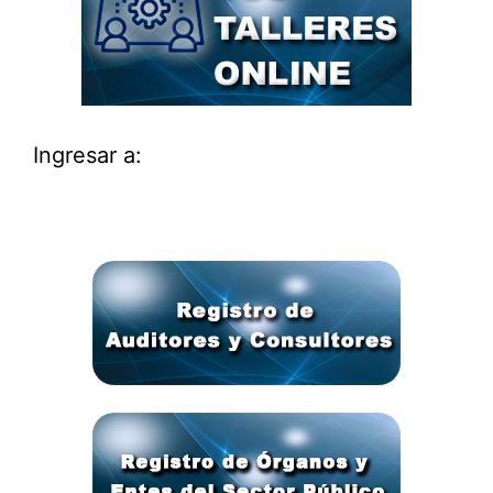
Ingresar a: