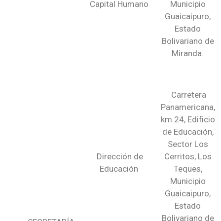
Capital Humano
Municipio
Guaicaipuro,
Estado
Bolivariano de
Miranda.
Carretera
Panamericana,
km 24, Edificio
de Educación,
Sector Los
Dirección de
Cerritos, Los
Educación
Teques,
Municipio
Guaicaipuro,
Estado
Bolivariano de