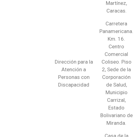
Martínez,
Caracas.
Carretera
Panamericana.
Km. 16.
Centro
Comercial
Dirección para la
Coliseo. Piso
Atención a
2, Sede de la
Personas con
Corporación
Discapacidad
de Salud,
Municipio
Carrizal,
Estado
Bolivariano de
Miranda.
Casa de la