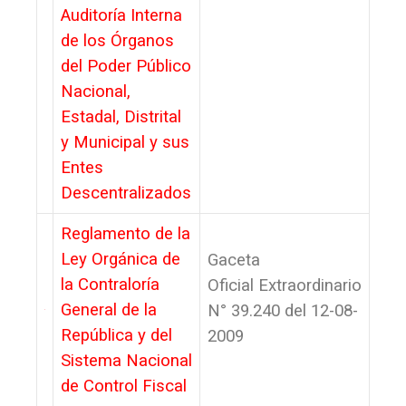
Auditoría Interna
de los Órganos
del Poder Público
Nacional,
Estadal, Distrital
y Municipal y sus
Entes
Descentralizados
Reglamento de la
Ley Orgánica de
Gaceta
la Contraloría
Oficial Extraordinario
General de la
N° 39.240 del 12-08-
República y del
2009
Sistema Nacional
de Control Fiscal