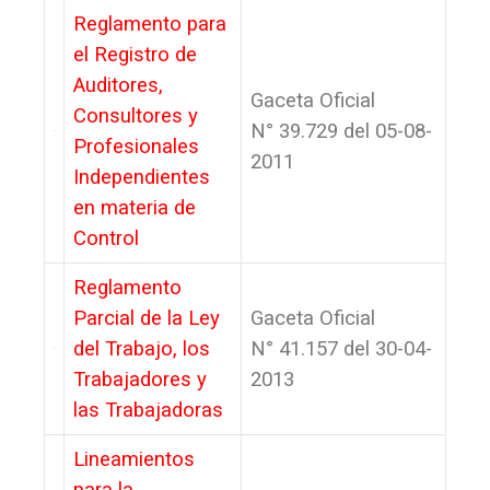
Reglamento para
el Registro de
Auditores,
Gaceta Oficial
Consultores y
N° 39.729 del 05-08-
Profesionales
2011
Independientes
en materia de
Control
Reglamento
Parcial de la Ley
Gaceta Oficial
del Trabajo, los
N° 41.157 del 30-04-
Trabajadores y
2013
las Trabajadoras
Lineamientos