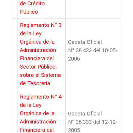
de Crédito
Público
Reglamento N° 3
de la Ley
Orgánica de la
Gaceta Oficial
Administración
N° 38.433 del 10-05-
Financiera del
2006
Sector Público,
sobre el Sistema
de Tesorería
Reglamento N° 4
de la Ley
Orgánica de la
Gaceta Oficial
Administración
N° 38.333 del 12-12-
Financiera del
2005