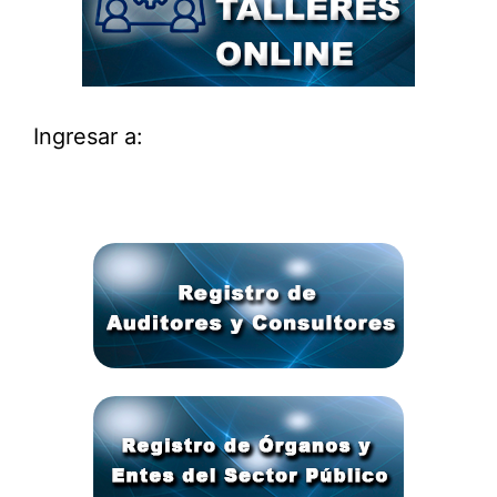
Ingresar a: