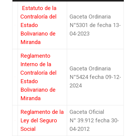
Estatuto de la
Contraloría del
Gaceta Ordinaria
Estado
N°5301 de fecha 13-
Bolivariano de
04-2023
Miranda
Reglamento
Interno de la
Gaceta Ordinaria
Contraloría del
N°5424 fecha 09-12-
Estado
2024
Bolivariano de
Miranda
Reglamento de la
Gaceta Oficial
Ley del Seguro
N° 39.912 fecha 30-
Social
04-2012