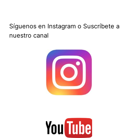
Síguenos en Instagram o Suscríbete a
nuestro canal