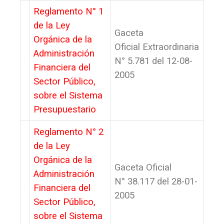
Reglamento N° 1
de la Ley
Gaceta
Orgánica de la
Oficial Extraordinaria
Administración
N° 5.781 del 12-08-
Financiera del
2005
Sector Público,
sobre el Sistema
Presupuestario
Reglamento N° 2
de la Ley
Orgánica de la
Gaceta Oficial
Administración
N° 38.117 del 28-01-
Financiera del
2005
Sector Público,
sobre el Sistema