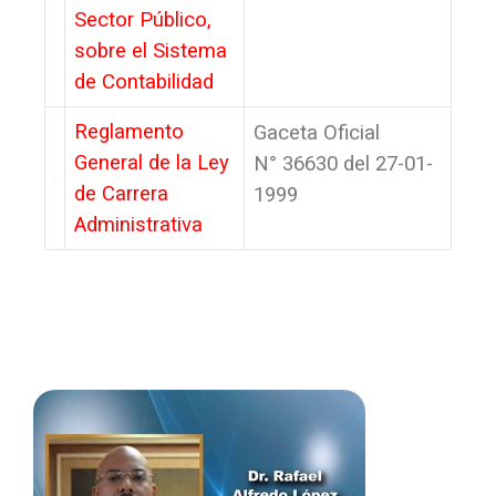
Sector Público,
sobre el Sistema
de Contabilidad
Reglamento
Gaceta Oficial
General de la Ley
N° 36630 del 27-01-
de Carrera
1999
Administrativa