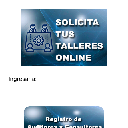
Ingresar a: