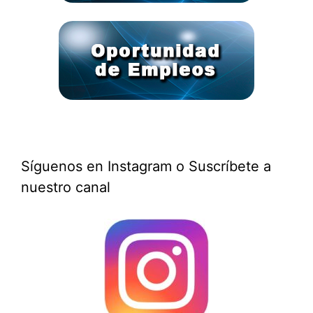
Síguenos en Instagram o Suscríbete a
nuestro canal