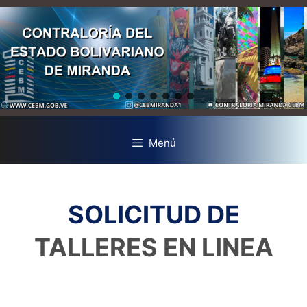
Menú
SOLICITUD DE
TALLERES EN LINEA