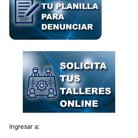
Ingresar a: