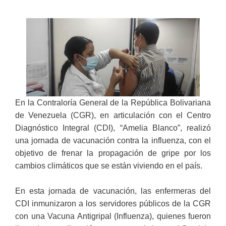
En la Contraloría General de la República Bolivariana
de Venezuela (CGR), en articulación con el Centro
Diagnóstico Integral (CDI), “Amelia Blanco”, realizó
una jornada de vacunación contra la influenza, con el
objetivo de frenar la propagación de gripe por los
cambios climáticos que se están viviendo en el país.
En esta jornada de vacunación, las enfermeras del
CDI inmunizaron a los servidores públicos de la CGR
con una Vacuna Antigripal (Influenza), quienes fueron