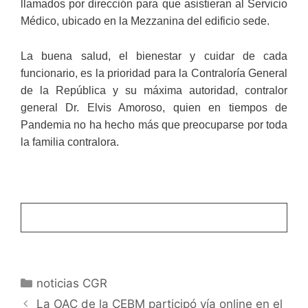
llamados por dirección para que asistieran al Servicio
Médico, ubicado en la Mezzanina del edificio sede.
La buena salud, el bienestar y cuidar de cada
funcionario, es la prioridad para la Contraloría General
de la República y su máxima autoridad, contralor
general Dr. Elvis Amoroso, quien en tiempos de
Pandemia no ha hecho más que preocuparse por toda
la familia contralora.
noticias CGR
La OAC de la CEBM participó vía online en el