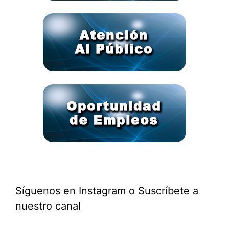
Síguenos en Instagram o Suscríbete a
nuestro canal