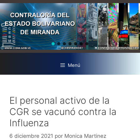
Menú
El personal activo de la
CGR se vacunó contra la
Influenza
6 diciembre 2021
por
Monica Martinez