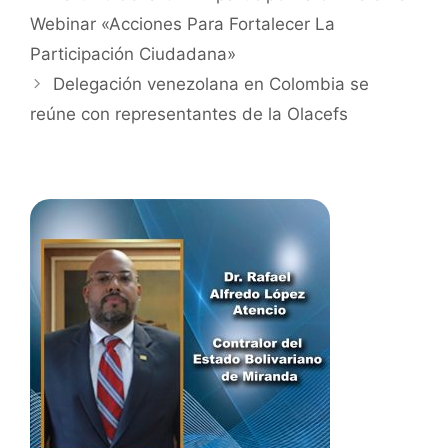
Webinar «Acciones Para Fortalecer La
Participación Ciudadana»
Delegación venezolana en Colombia se
reúne con representantes de la Olacefs