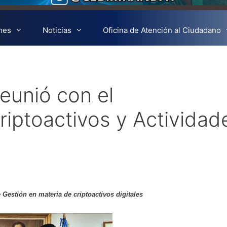
mes
Noticias
Oficina de Atención al Ciudadano
reunió con el
iptoactivos y Actividad
Gestión en materia de criptoactivos digitales