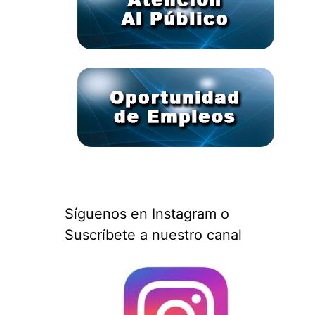
Síguenos en Instagram o
Suscríbete a nuestro canal