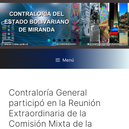
Menú
Contraloría General
participó en la Reunión
Extraordinaria de la
Comisión Mixta de la