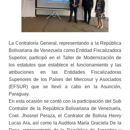
La Contraloría General, representando a la República
Bolivariana de Venezuela como Entidad Fiscalizadora
Superior, participó en el Taller de Modernización de
los estatutos que establece el funcionamiento y las
atribuciones en las Entidades Fiscalizadoras
Superiores de los Países del Mercosur y Asociados
(EFSUR) que se llevó a cabo en la Asunción,
Paraguay.
En esta ocasión se contó con la participación del Sub
Contralor de la República Bolivariana de Venezuela,
Cnel. Jhosnel Peraza, el Contralor de Bolivia Henry
Lucas Ara, así como la Auditora María Graciela De la