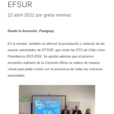
EFSUR
22 abril 2022
por
greta ramirez
Desde la Asunción, Paraguay
En la reunión, también se efectuó la postulación y votación de las
nuevas autoridades de EFSUR, que serán las EFS de Chile como
Presidencia 2023-2024. Se aprobó además que el próximo
encuentro ordinario de la Comisión Mixta se realice de manera
virtual para poder contar con la asistencia de todas las máximas
autoridades