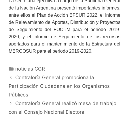
La secretaría ejecutiva a cargo de la Auditoría General
de la Nación Argentina presentó importantes informes,
entre ellos el Plan de Acción EFSUR 2022, el Informe
de Relevamiento de Aportes, Distribución y Proyectos
de Seguimiento del FOCEM para el período 2019-
2020, y el Informe de Seguimiento de los recursos
aportados para el mantenimiento de la Estructura del
MERCOSUR para el período 2019-2020.
noticias CGR
Contraloría General promociona la
Participación Ciudadana en los Organismos
Públicos
Contraloría General realizó mesa de trabajo
con el Consejo Nacional Electoral