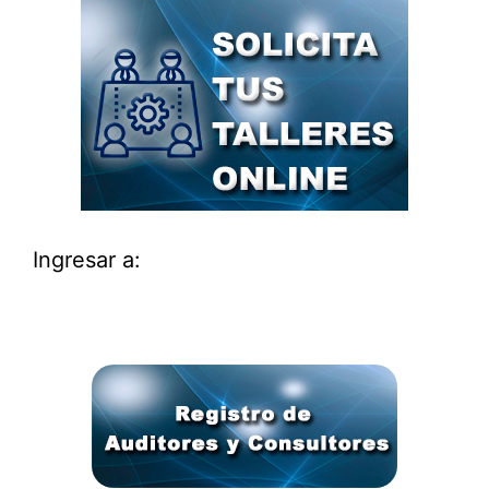
Ingresar a: