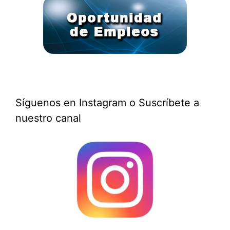
Síguenos en Instagram o Suscríbete a
nuestro canal