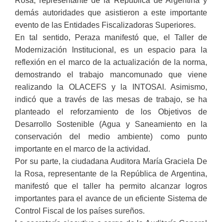
Rosa, representante de la República de Argentina y
demás autoridades que asistieron a este importante
evento de las Entidades Fiscalizadoras Superiores.
En tal sentido, Peraza manifestó que, el Taller de
Modernización Institucional, es un espacio para la
reflexión en el marco de la actualización de la norma,
demostrando el trabajo mancomunado que viene
realizando la OLACEFS y la INTOSAI. Asimismo,
indicó que a través de las mesas de trabajo, se ha
planteado el reforzamiento de los Objetivos de
Desarrollo Sostenible (Agua y Saneamiento en la
conservación del medio ambiente) como punto
importante en el marco de la actividad.
Por su parte, la ciudadana Auditora María Graciela De
la Rosa, representante de la República de Argentina,
manifestó que el taller ha permito alcanzar logros
importantes para el avance de un eficiente Sistema de
Control Fiscal de los países sureños.