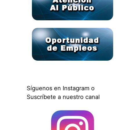
Síguenos en Instagram o
Suscríbete a nuestro canal