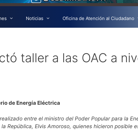
mes
Noticias
Oficina de Atención al Ciudadano
tó taller a las OAC a niv
io de Energía Eléctrica
 realizado entre el ministro del Poder Popular para la En
e la República, Elvis Amoroso, quienes hicieron posible e