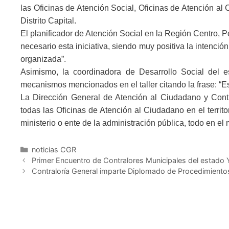
las Oficinas de Atención Social, Oficinas de Atención al
Distrito Capital.
El planificador de Atención Social en la Región Centro,
necesario esta iniciativa, siendo muy positiva la intenc
organizada”.
Asimismo, la coordinadora de Desarrollo Social del es
mecanismos mencionados en el taller citando la frase: “E
La Dirección General de Atención al Ciudadano y Contr
todas las Oficinas de Atención al Ciudadano en el territ
ministerio o ente de la administración pública, todo en el 
noticias CGR
Primer Encuentro de Contralores Municipales del estado 
Contraloría General imparte Diplomado de Procedimiento