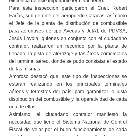
eficiencia de este importante terminal aéreo.
Para esta inspección participaron el Cnel. Robert
Farías, sub gerente del aeropuerto Caracas, así como
el Jefe de la planta de distribución de combustible
para aeronaves de tipo Avegas y JetA1 de PDVSA,
Jesús Loyola, quienes en conjunto con el ciudadano
contralor, realizaron un recorrido por la planta de
llenado, la pista de aterrizaje y las áreas comerciales
del terminal aéreo, donde se pudo constatar el estado
de las mismas.
Amoroso destacó que, este tipo de inspecciones se
estarán realizando en los principales terminales
aéreos y terrestres del país, para garantizar la justa
distribución del combustible y la operatividad de cada
una de ellas.
Asimismo, el ciudadano contralor manifestó la
necesidad que tiene el Sistema Nacional de Control
Fiscal de velar por el buen funcionamiento de cada