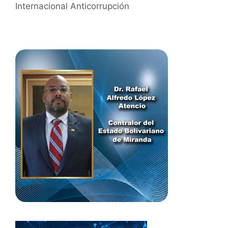
Internacional Anticorrupción