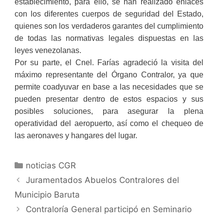
establecimiento, para ello, se han realizado enlaces
con los diferentes cuerpos de seguridad del Estado,
quienes son los verdaderos garantes del cumplimiento
de todas las normativas legales dispuestas
en las
leyes venezolanas.
Por su parte, el Cnel. Farías agradeció la visita del
máximo representante del Órgano Contralor, ya que
permite coadyuvar en base a las necesidades que se
pueden presentar dentro de estos espacios y sus
posibles soluciones, para asegurar la plena
operatividad del aeropuerto, así como el chequeo de
las aeronaves y hangares del lugar.
noticias CGR
Juramentados Abuelos Contralores del
Municipio Baruta
Contraloría General participó en Seminario