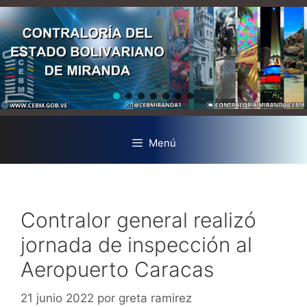
Menú
Contralor general realizó
jornada de inspección al
Aeropuerto Caracas
21 junio 2022
por
greta ramirez