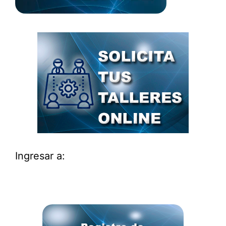
Ingresar a: