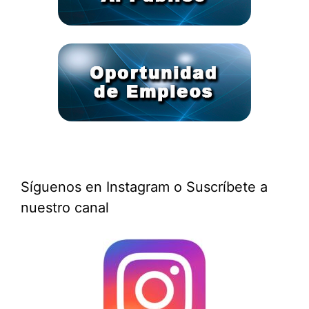
Síguenos en Instagram o Suscríbete a
nuestro canal