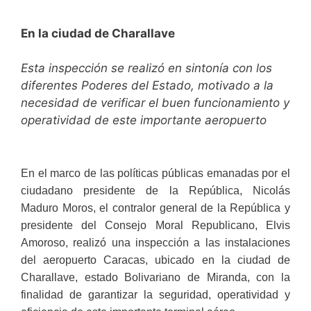
En la ciudad de Charallave
Esta inspección se realizó en sintonía con los
diferentes Poderes del Estado, motivado a la
necesidad de verificar el buen funcionamiento y
operatividad de este importante aeropuerto
En el marco de las políticas públicas emanadas por el
ciudadano presidente de la República, Nicolás
Maduro Moros, el contralor general de la República y
presidente del Consejo Moral Republicano, Elvis
Amoroso, realizó una inspección a las instalaciones
del aeropuerto Caracas, ubicado en la ciudad de
Charallave, estado Bolivariano de Miranda, con la
finalidad de garantizar la seguridad, operatividad y