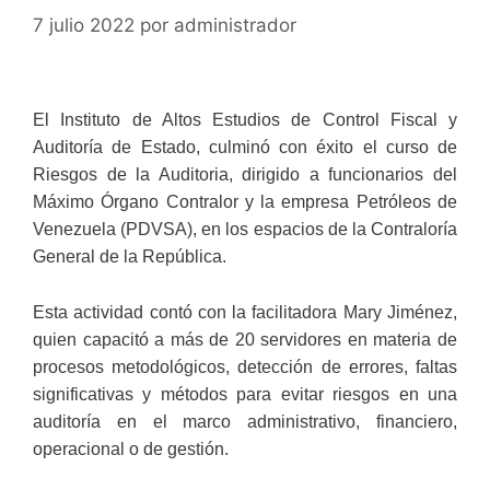
7 julio 2022
por
administrador
El Instituto de Altos Estudios de Control Fiscal y
Auditoría de Estado, culminó con éxito el curso de
Riesgos de la Auditoria, dirigido a funcionarios del
Máximo Órgano Contralor y la empresa Petróleos de
Venezuela (PDVSA), en los espacios de la Contraloría
General de la República.
Esta actividad contó con la facilitadora Mary Jiménez,
quien capacitó a más de 20 servidores en materia de
procesos metodológicos, detección de errores, faltas
significativas y métodos para evitar riesgos en una
auditoría en el marco administrativo, financiero,
operacional o de gestión.