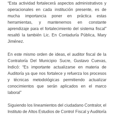
“Esta actividad fortalecerá aspectos administrativos y
operacionales en cada institución presente, es de
mucha importancia poner en práctica estas
herramientas, y mantenernos en constante
aprendizaje para el fortalecimiento del sistema fiscal”
resaltó la también Lic. En Contaduría Pública, Mary
Jiménez.
En este mismo orden de ideas, el auditor fiscal de la
Contraloría Del Municipio Sucre, Gustavo Cuevas,
Indicó: “Es importante actualizarse en materia de
Auditoría ya que nos fortalece y refuerza los procesos
y técnicas metodológicas permitiendo actualizar
conocimientos que serán aplicados en el marco
laboral”
Siguiendo los lineamientos del ciudadano Contralor, el
Instituto de Altos Estudios de Control Fiscal y Auditoría