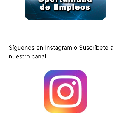
Síguenos en Instagram o Suscríbete a
nuestro canal