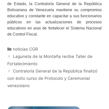
de Estado, la Contraloría General de la República
Bolivariana de Venezuela mantiene su compromiso
educativo y constante en capacitar a sus funcionarios
públicos en las actualizaciones de procesos
educativos en aras de fortalecer el Sistema Nacional
de Control Fiscal.
noticias CGR
Laguneta de la Montaña recibe Taller de
Fortalecimiento
Contraloría General de la República finalizó
con éxito curso de Protocolo y Ceremonial
venezolano