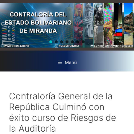
Menú
Contraloría General de la
República Culminó con
éxito curso de Riesgos de
la Auditoría