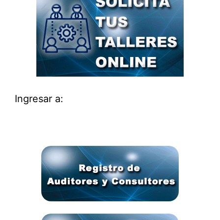
Ingresar a: