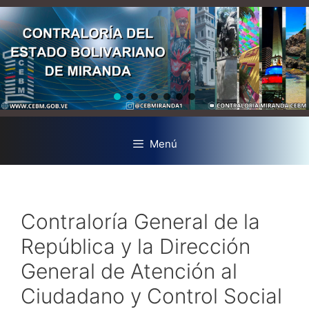
Menú
Contraloría General de la
República y la Dirección
General de Atención al
Ciudadano y Control Social