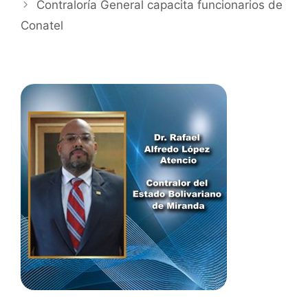
Contraloría General capacita funcionarios de
Conatel