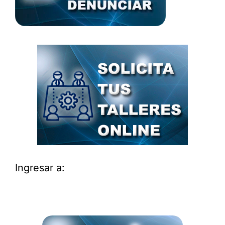
Ingresar a: