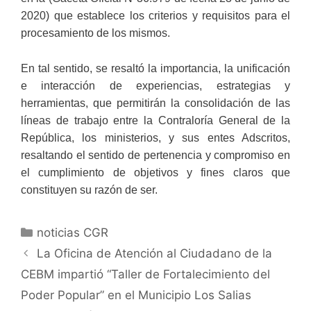
2020) que establece los criterios y requisitos para el
procesamiento de los mismos.
En tal sentido, se resaltó la importancia, la unificación
e interacción de experiencias, estrategias y
herramientas, que permitirán la consolidación de las
líneas de trabajo entre la Contraloría General de la
República, los ministerios, y sus entes Adscritos,
resaltando el sentido de pertenencia y compromiso en
el cumplimiento de objetivos y fines claros que
constituyen su razón de ser.
noticias CGR
La Oficina de Atención al Ciudadano de la
CEBM impartió “Taller de Fortalecimiento del
Poder Popular” en el Municipio Los Salias