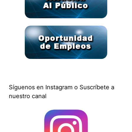
Síguenos en Instagram o Suscríbete a
nuestro canal