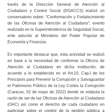
través de la Dirección General de Atención al
Ciudadano y Control Social (DGACCS) realizó un
conversatorio sobre: “Conformación y Fortalecimiento
de las Oficinas de Atención al Ciudadano”; evento
realizado en la Superintendencia de Seguridad Social,
ente adscrito al Ministerio del Poder Popular de
Economía y Finanzas.
Es importante destacar que, esta actividad se realizó
en base a la necesidad de conformar la Oficina de
Atención al Ciudadano en dicha institución, de
acuerdo a lo establecido en el Art.10, Cap.I de los
Principios para Prevenir la Corrupción y Salvaguardar
el Patrimonio Público de la Ley Contra la Corrupción
(Caracas, 02 de mayo de 2022) donde se estipula la
razón de ser de las Oficinas de Atención al Ciudadano
(OAC) así como el derecho de cada ciudadano en
participar sobre el control de la gestión pública a