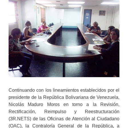
Continuando con los lineamientos establecidos por el
presidente de la República Bolivariana de Venezuela,
Nicolás Maduro Moros en torno a la Revisión,
Rectificación, Reimpulso y Reestructuración
(3R.NETS) de las Oficinas de Atención al Ciudadano
(OAC), la Contraloría General de la República, a