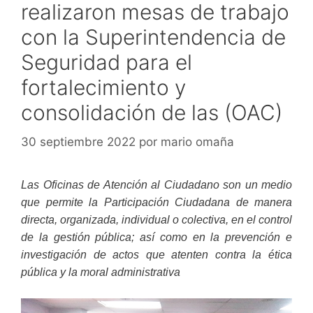
realizaron mesas de trabajo
con la Superintendencia de
Seguridad para el
fortalecimiento y
consolidación de las (OAC)
30 septiembre 2022
por
mario omaña
Las Oficinas de Atención al Ciudadano son un medio
que permite la Participación Ciudadana de manera
directa, organizada, individual o colectiva, en el control
de la gestión pública; así como en la prevención e
investigación de actos que atenten contra la ética
pública y la moral administrativa