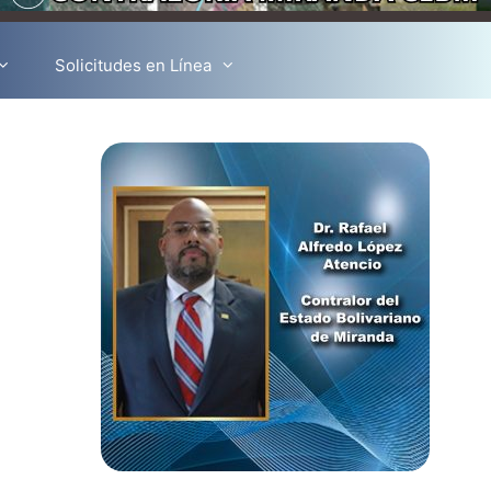
Solicitudes en Línea