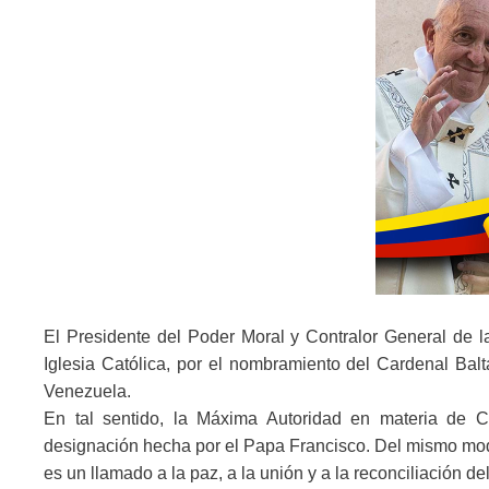
El Presidente del Poder Moral y Contralor General de la
Iglesia Católica, por el nombramiento del Cardenal Ba
Venezuela.
En tal sentido, la Máxima Autoridad en materia de Co
designación hecha por el Papa Francisco. Del mismo mod
es un llamado a la paz, a la unión y a la reconciliación de