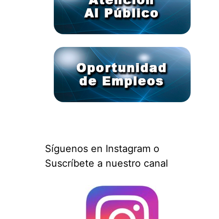
Síguenos en Instagram o
Suscríbete a nuestro canal