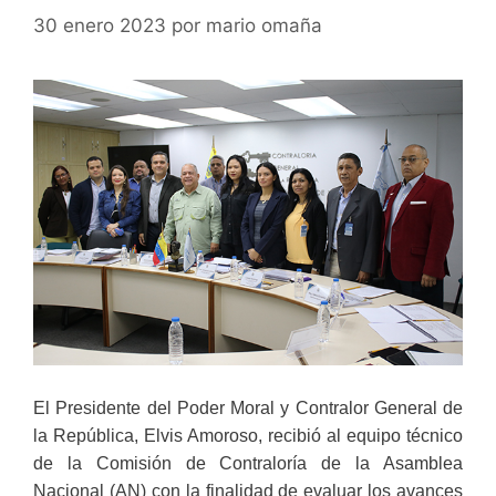
30 enero 2023
por
mario omaña
El Presidente del Poder Moral y Contralor General de
la República, Elvis Amoroso, recibió al equipo técnico
de la Comisión de Contraloría de la Asamblea
Nacional (AN) con la finalidad de evaluar los avances