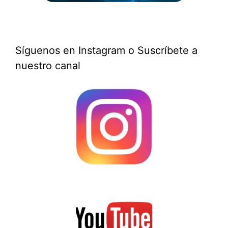
Síguenos en Instagram o Suscríbete a
nuestro canal