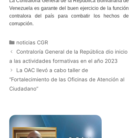
La Contraloría General de la República Bolivariana de
Venezuela es garante del buen ejercicio de la función
contralora del país para combatir los hechos de
corrupción.
noticias CGR
Contraloría General de la República dio inicio
a las actividades formativas en el año 2023
La OAC llevó a cabo taller de
“Fortalecimiento de las Oficinas de Atención al
Ciudadano”