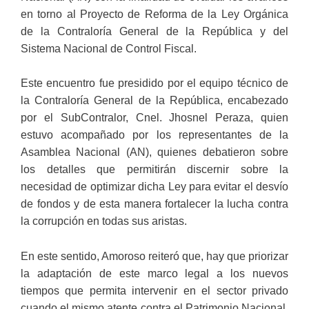
en torno al Proyecto de Reforma de la Ley Orgánica
de la Contraloría General de la República y del
Sistema Nacional de Control Fiscal.
Este encuentro fue presidido por el equipo técnico de
la Contraloría General de la República, encabezado
por el SubContralor, Cnel. Jhosnel Peraza, quien
estuvo acompañado por los representantes de la
Asamblea Nacional (AN), quienes debatieron sobre
los detalles que permitirán discernir sobre la
necesidad de optimizar dicha Ley para evitar el desvío
de fondos y de esta manera fortalecer la lucha contra
la corrupción en todas sus aristas.
En este sentido, Amoroso reiteró que, hay que priorizar
la adaptación de este marco legal a los nuevos
tiempos que permita intervenir en el sector privado
cuando el mismo atente contra el Patrimonio Nacional,