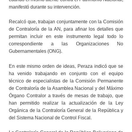
manifestó durante su intervención.
Recalcó que, trabajan conjuntamente con la Comisión
de Contraloría de la AN, para afinar los detalles que
permitan incluir en este instrumento legal todo lo
correspondiente a las Organizaciones No
Gubernamentales (ONG).
En este mismo orden de ideas, Peraza indicó que se
ha venido trabajando en conjunto con el equipo
técnico de especialistas de la Comisión Permanente
de Contraloría de la Asamblea Nacional y del Máximo
Órgano Contralor a través de mesas de trabajo, que
han permitido realizar la actualización de la Ley
Orgánica de la Contraloría General de la República y
del Sistema Nacional de Control Fiscal.