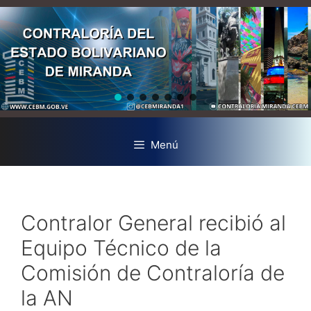
Menú
Contralor General recibió al
Equipo Técnico de la
Comisión de Contraloría de
la AN