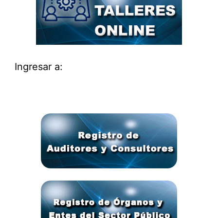
Ingresar a: