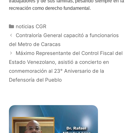
trabajadores y de sus familias, pesando siempre en la
recreación como derecho fundamental.
noticias CGR
Contraloría General capacitó a funcionarios
del Metro de Caracas
Máximo Representante del Control Fiscal del
Estado Venezolano, asistió a concierto en
conmemoración al 23° Aniversario de la
Defensoría del Pueblo