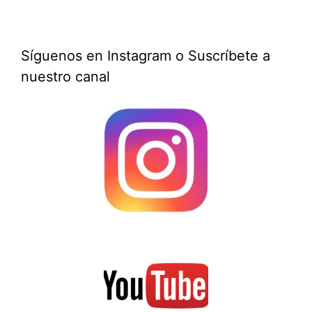
Síguenos en Instagram o Suscríbete a
nuestro canal