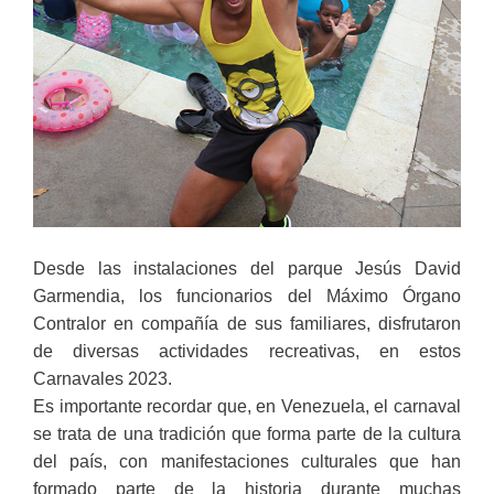
Desde las instalaciones del parque Jesús David
Garmendia, los funcionarios del Máximo Órgano
Contralor en compañía de sus familiares, disfrutaron
de diversas actividades recreativas, en estos
Carnavales 2023.
Es importante recordar que, en Venezuela, el carnaval
se trata de una tradición que forma parte de la cultura
del país, con manifestaciones culturales que han
formado parte de la historia durante muchas