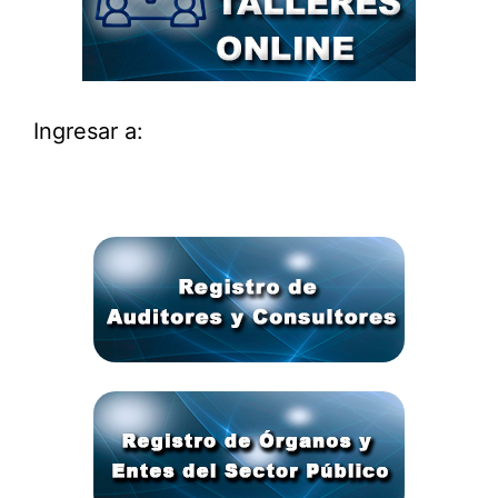
Ingresar a: