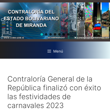
Menú
Contraloría General de la
República finalizó con éxito
las festividades de
carnavales 2023