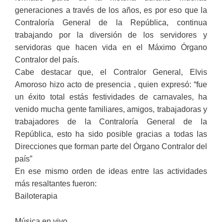
generaciones a través de los años, es por eso que la
Contraloría General de la República, continua
trabajando por la diversión de los servidores y
servidoras que hacen vida en el Máximo Órgano
Contralor del país.
Cabe destacar que, el Contralor General, Elvis
Amoroso hizo acto de presencia , quien expresó: “fue
un éxito total estás festividades de carnavales, ha
venido mucha gente familiares, amigos, trabajadoras y
trabajadores de la Contraloría General de la
República, esto ha sido posible gracias a todas las
Direcciones que forman parte del Órgano Contralor del
país”
En ese mismo orden de ideas entre las actividades
más resaltantes fueron:
Bailoterapia
Música en vivo