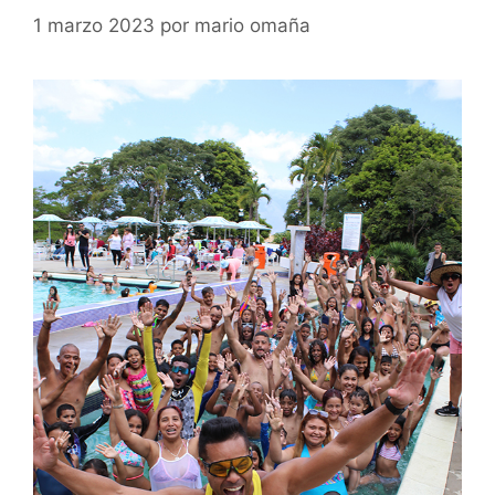
1 marzo 2023
por
mario omaña