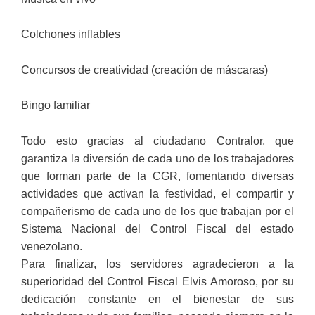
Colchones inflables
Concursos de creatividad (creación de máscaras)
Bingo familiar
Todo esto gracias al ciudadano Contralor, que
garantiza la diversión de cada uno de los trabajadores
que forman parte de la CGR, fomentando diversas
actividades que activan la festividad, el compartir y
compañerismo de cada uno de los que trabajan por el
Sistema Nacional del Control Fiscal del estado
venezolano.
Para finalizar, los servidores agradecieron a la
superioridad del Control Fiscal Elvis Amoroso, por su
dedicación constante en el bienestar de sus