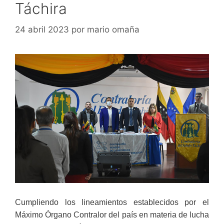
Táchira
24 abril 2023
por
mario omaña
Cumpliendo los lineamientos establecidos por el
Máximo Órgano Contralor del país en materia de lucha