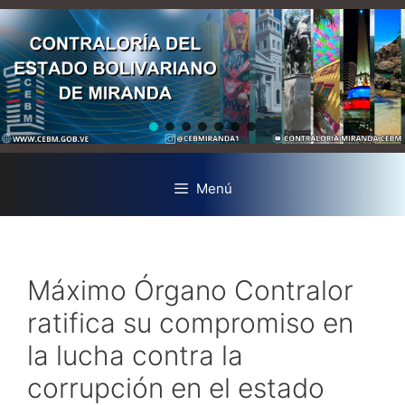
Menú
Máximo Órgano Contralor
ratifica su compromiso en
la lucha contra la
corrupción en el estado