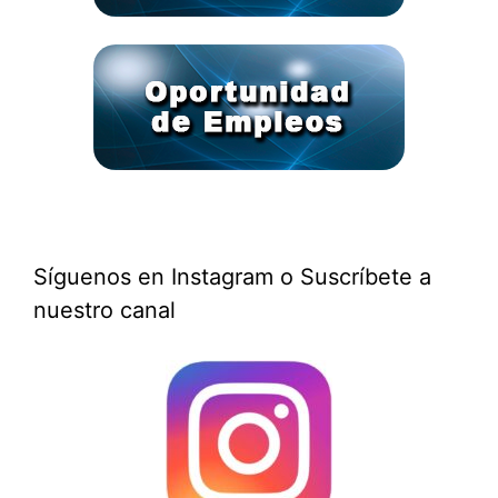
Síguenos en Instagram o Suscríbete a
nuestro canal