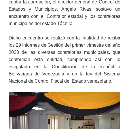
contra la corrupción, el director general de Control de
Estados y Municipios, Angelo Rivas, sostuvo un
encuentro con el Contralor estadal y los contralores
municipales del estado Táchira.
Dicho encuentro se realizó con la finalidad de recibir
los 29 Informes de Gestión del primer trimestre del año
2023 de las diversas contralorías municipales, que
conforman esta entidad, cumpliendo así con lo
estipulado en la Constitución de la República
Bolivariana de Venezuela y en la ley del Sistema
Nacional de Control Fiscal del Estado venezolano.