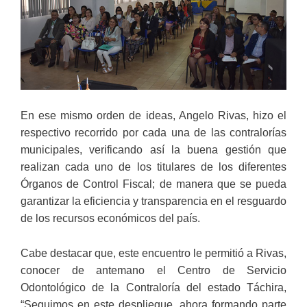
En ese mismo orden de ideas, Angelo Rivas, hizo el
respectivo recorrido por cada una de las contralorías
municipales, verificando así la buena gestión que
realizan cada uno de los titulares de los diferentes
Órganos de Control Fiscal; de manera que se pueda
garantizar la eficiencia y transparencia en el resguardo
de los recursos económicos del país.
Cabe destacar que, este encuentro le permitió a Rivas,
conocer de antemano el Centro de Servicio
Odontológico de la Contraloría del estado Táchira,
“Seguimos en este despliegue, ahora formando parte