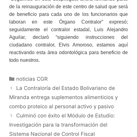
de la reinauguración de este centro de salud que será
de beneficio para cada uno de los funcionarios que
laboran en este Órgano Contralor” expresó;
seguidamente el contralor estadal, Luis Alejandro
Aguilar, declaró “siguiendo instrucciones del
ciudadano contralor, Elvis Amoroso, estamos aquí
reactivando esta área odontológica para beneficio de
todo nuestros.
noticias CGR
La Contraloría del Estado Bolivariano de
Miranda entrega suplementos alimenticios y
combo proteico al personal activo y pasivo
Culminó con éxito el Módulo de Estudio:
Investigación para la transformación del
Sistema Nacional de Control Fiscal