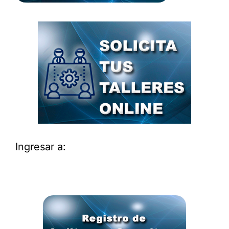
Ingresar a: