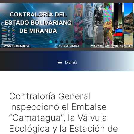
Menú
Contraloría General
inspeccionó el Embalse
“Camatagua”, la Válvula
Ecológica y la Estación de