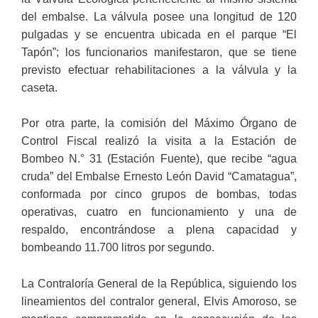
del embalse. La válvula posee una longitud de 120
pulgadas y se encuentra ubicada en el parque “El
Tapón”; los funcionarios manifestaron, que se tiene
previsto efectuar rehabilitaciones a la válvula y la
caseta.
Por otra parte, la comisión del Máximo Órgano de
Control Fiscal realizó la visita a la Estación de
Bombeo N.° 31 (Estación Fuente), que recibe “agua
cruda” del Embalse Ernesto León David “Camatagua”,
conformada por cinco grupos de bombas, todas
operativas, cuatro en funcionamiento y una de
respaldo, encontrándose a plena capacidad y
bombeando 11.700 litros por segundo.
La Contraloría General de la República, siguiendo los
lineamientos del contralor general, Elvis Amoroso, se