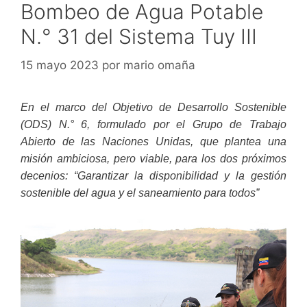
Bombeo de Agua Potable
N.° 31 del Sistema Tuy III
15 mayo 2023
por
mario omaña
En el marco del Objetivo de Desarrollo Sostenible
(ODS) N.° 6, formulado por el Grupo de Trabajo
Abierto de las Naciones Unidas, que plantea una
misión ambiciosa, pero viable, para los dos próximos
decenios: “Garantizar la disponibilidad y la gestión
sostenible del agua y el saneamiento para todos”