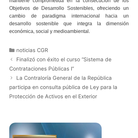
mantiene comprometida en la consecución de los
Objetivos de Desarrollo Sostenibles, ofreciendo un
cambio de paradigma internacional hacia un
desarrollo sostenible que integra la dimensión
económica, social y medioambiental.
noticias CGR
Finalizó con éxito el curso “Sistema de
Contrataciones Públicas I”
La Contraloría General de la República
participa en consulta pública de Ley para la
Protección de Activos en el Exterior