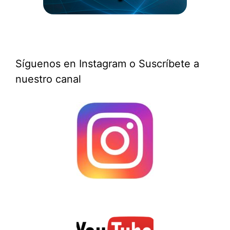
Síguenos en Instagram o Suscríbete a
nuestro canal