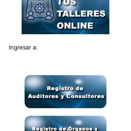
Ingresar a: