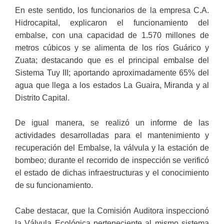
En este sentido, los funcionarios de la empresa C.A.
Hidrocapital, explicaron el funcionamiento del
embalse, con una capacidad de 1.570 millones de
metros cúbicos y se alimenta de los ríos Guárico y
Zuata; destacando que es el principal embalse del
Sistema Tuy III; aportando aproximadamente 65% del
agua que llega a los estados La Guaira, Miranda y al
Distrito Capital.
De igual manera, se realizó un informe de las
actividades desarrolladas para el mantenimiento y
recuperación del Embalse, la válvula y la estación de
bombeo; durante el recorrido de inspección se verificó
el estado de dichas infraestructuras y el conocimiento
de su funcionamiento.
Cabe destacar, que la Comisión Auditora inspeccionó
la Válvula Ecológica perteneciente al mismo sistema