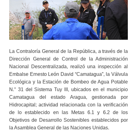
La Contraloría General de la República, a través de la
Dirección General de Control de la Administración
Nacional Descentralizada, realizó una inspección al
Embalse Ernesto León David “Camatagua”, la Válvula
Ecológica y la Estación de Bombeo de Agua Potable
N.° 31 del Sistema Tuy III, ubicados en el municipio
Camatagua del estado Aragua, gestionada por
Hidrocapital; actividad relacionada con la verificación
de lo establecido en las Metas 6.1 y 6.2 de los
Objetivos de Desarrollo Sostenibles establecidos por
la Asamblea General de las Naciones Unidas.