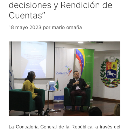
decisiones y Rendición de
Cuentas”
18 mayo 2023
por
mario omaña
La Contraloría General de la República, a través del