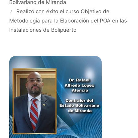
Bolivariano de Miranda
Realizó con éxito el curso Objetivo de
Metodología para la Elaboración del POA en las
Instalaciones de Bolipuerto