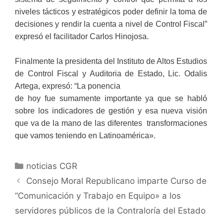
niveles tácticos y estratégicos poder definir la toma de
decisiones y rendir la cuenta a nivel de Control Fiscal”
expresó el facilitador Carlos Hinojosa.
Finalmente la presidenta del Instituto de Altos Estudios
de Control Fiscal y Auditoria de Estado, Lic. Odalis
Artega, expresó: “La ponencia
de hoy fue sumamente importante ya que se habló
sobre los indicadores de gestión y esa nueva visión
que va de la mano de las diferentes transformaciones
que vamos teniendo en Latinoamérica».
noticias CGR
Consejo Moral Republicano imparte Curso de
“Comunicación y Trabajo en Equipo» a los
servidores públicos de la Contraloría del Estado