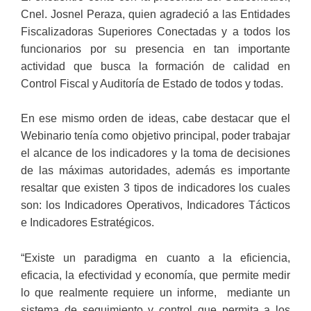
Cnel. Josnel Peraza, quien agradeció a las Entidades
Fiscalizadoras Superiores Conectadas y a todos los
funcionarios por su presencia en tan importante
actividad que busca la formación de calidad en
Control Fiscal y Auditoría de Estado de todos y todas.
En ese mismo orden de ideas, cabe destacar que el
Webinario tenía como objetivo principal, poder trabajar
el alcance de los indicadores y la toma de decisiones
de las máximas autoridades, además es importante
resaltar que existen 3 tipos de indicadores los cuales
son: los Indicadores Operativos, Indicadores Tácticos
e Indicadores Estratégicos.
“Existe un paradigma en cuanto a la eficiencia,
eficacia, la efectividad y economía, que permite medir
lo que realmente requiere un informe, mediante un
sistema de seguimiento y control que permita a los