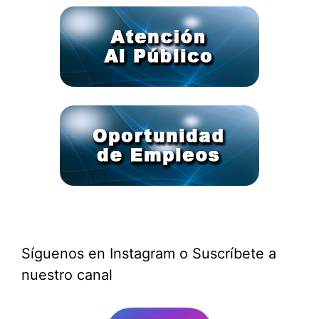
Síguenos en Instagram o Suscríbete a
nuestro canal