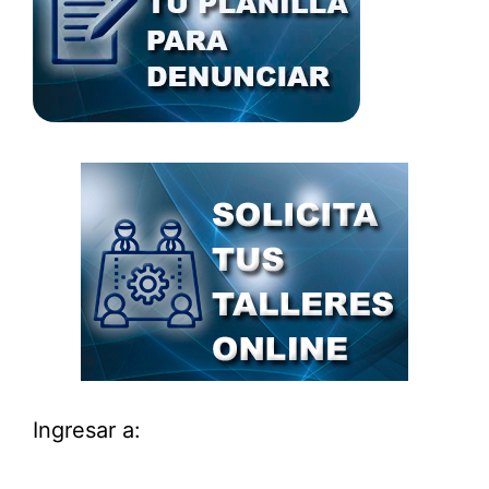
Ingresar a: