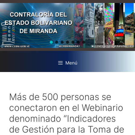
Menú
Más de 500 personas se
conectaron en el Webinario
denominado “Indicadores
de Gestión para la Toma de