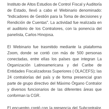
Instituto de Altos Estudios de Control Fiscal y Auditoría
de Estado, llevó a cabo el Webinario denominado:
“Indicadores de Gestión para la Toma de decisiones y
Rendición de Cuentas”. La actividad fue realizada en
el auditorio de los Contralores, con la ponencia del
panelista, Carlos Hinojosa.
El Webinario fue trasmitido mediante la plataforma
Zoom, donde se contó con más de 500 personas
conectadas, entre ellas los países que integran La
Organización Latinoamericana y del Caribe de
Entidades Fiscalizadoras Superiores ( OLACEFS); las
24 contralorías del país y de forma presencial gran
parte de grupo directivo del Máximo Órgano Contralor
y diversos funcionarios de las diferentes áreas que
conforman la CGR.
El encuentro contó con la presencia del Subcontralor,