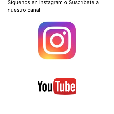
Síguenos en Instagram o Suscríbete a
nuestro canal