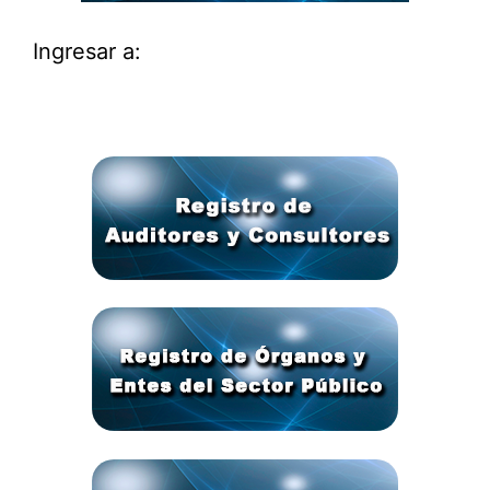
Ingresar a: