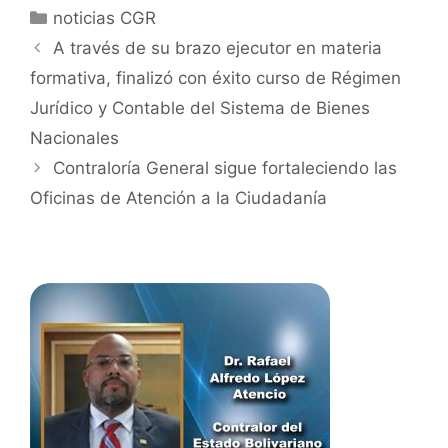
noticias CGR
A través de su brazo ejecutor en materia
formativa, finalizó con éxito curso de Régimen
Jurídico y Contable del Sistema de Bienes
Nacionales
Contraloría General sigue fortaleciendo las
Oficinas de Atención a la Ciudadanía