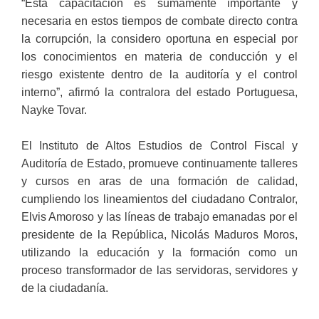
“Esta capacitación es sumamente importante y
necesaria en estos tiempos de combate directo contra
la corrupción, la considero oportuna en especial por
los conocimientos en materia de conducción y el
riesgo existente dentro de la auditoría y el control
interno”, afirmó la contralora del estado Portuguesa,
Nayke Tovar.
El Instituto de Altos Estudios de Control Fiscal y
Auditoría de Estado, promueve continuamente talleres
y cursos en aras de una formación de calidad,
cumpliendo los lineamientos del ciudadano Contralor,
Elvis Amoroso y las líneas de trabajo emanadas por el
presidente de la República, Nicolás Maduros Moros,
utilizando la educación y la formación como un
proceso transformador de las servidoras, servidores y
de la ciudadanía.