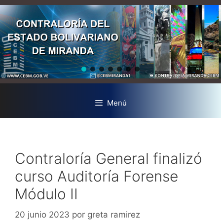
Menú
Contraloría General finalizó
curso Auditoría Forense
Módulo II
20 junio 2023
por
greta ramirez