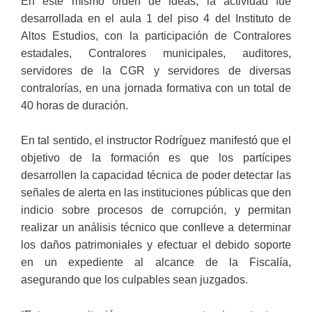
En este mismo orden de ideas, la actividad fue
desarrollada en el aula 1 del piso 4 del Instituto de
Altos Estudios, con la participación de Contralores
estadales, Contralores municipales, auditores,
servidores de la CGR y servidores de diversas
contralorías, en una jornada formativa con un total de
40 horas de duración.
En tal sentido, el instructor Rodríguez manifestó que el
objetivo de la formación es que los partícipes
desarrollen la capacidad técnica de poder detectar las
señales de alerta en las instituciones públicas que den
indicio sobre procesos de corrupción, y permitan
realizar un análisis técnico que conlleve a determinar
los daños patrimoniales y efectuar el debido soporte
en un expediente al alcance de la Fiscalía,
asegurando que los culpables sean juzgados.