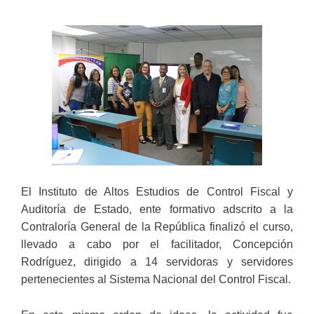
El Instituto de Altos Estudios de Control Fiscal y
Auditoría de Estado, ente formativo adscrito a la
Contraloría General de la República finalizó el curso,
llevado a cabo por el facilitador, Concepción
Rodríguez, dirigido a 14 servidoras y servidores
pertenecientes al Sistema Nacional del Control Fiscal.