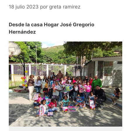
18 julio 2023
por
greta ramirez
Desde la casa Hogar José Gregorio
Hernández