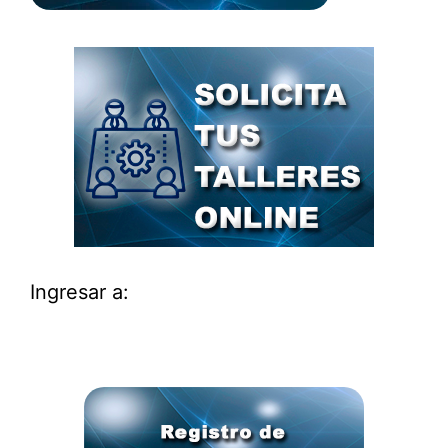
Ingresar a: