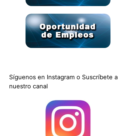
Síguenos en Instagram o Suscríbete a
nuestro canal