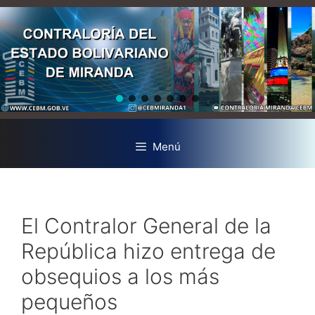
Menú
El Contralor General de la
República hizo entrega de
obsequios a los más
pequeños