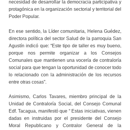
necesidad de desarrollar la democracia participativa y
protagónica en la organización sectorial y territorial del
Poder Popular.
En ese sentido, la Líder comunitaria, Helena Guédez,
directora política del sector Salud de la parroquia San
Agustín indicó que: “Este tipo de taller es muy bueno,
porque nos permite organizar a los Consejos
Comunales que mantienen una vocería de contraloría
social para que tengan la oportunidad de conocer todo
lo relacionado con la administración de los recursos
entre otras cosas”.
Asimismo, Carlos Tavares, miembro principal de la
Unidad de Contraloría Social, del Consejo Comunal
Edf. Tacagua, manifestó que “ Estas iniciativas, vienen
dadas en instruidas por el presidente del Consejo
Moral Republicano y Contralor General de la