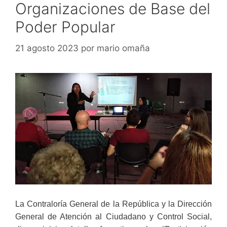
Organizaciones de Base del
Poder Popular
21 agosto 2023
por
mario omaña
La Contraloría General de la República y la Dirección
General de Atención al Ciudadano y Control Social,