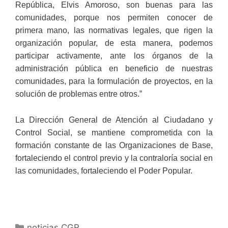
República, Elvis Amoroso, son buenas para las
comunidades, porque nos permiten conocer de
primera mano, las normativas legales, que rigen la
organización popular, de esta manera, podemos
participar activamente, ante los órganos de la
administración pública en beneficio de nuestras
comunidades, para la formulación de proyectos, en la
solución de problemas entre otros.”
La Dirección General de Atención al Ciudadano y
Control Social, se mantiene comprometida con la
formación constante de las Organizaciones de Base,
fortaleciendo el control previo y la contraloría social en
las comunidades, fortaleciendo el Poder Popular.
noticias CGR