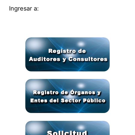
Ingresar a: