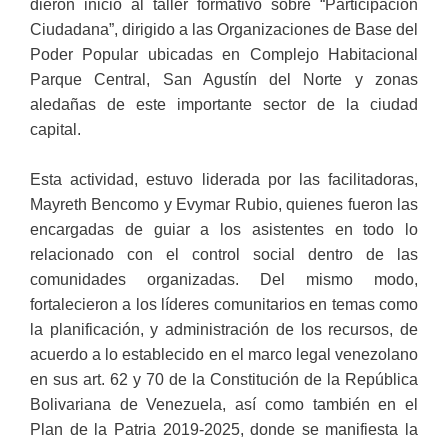
dieron inicio al taller formativo sobre “Participación
Ciudadana”, dirigido a las Organizaciones de Base del
Poder Popular ubicadas en Complejo Habitacional
Parque Central, San Agustín del Norte y zonas
aledañas de este importante sector de la ciudad
capital.
Esta actividad, estuvo liderada por las facilitadoras,
Mayreth Bencomo y Evymar Rubio, quienes fueron las
encargadas de guiar a los asistentes en todo lo
relacionado con el control social dentro de las
comunidades organizadas. Del mismo modo,
fortalecieron a los líderes comunitarios en temas como
la planificación, y administración de los recursos, de
acuerdo a lo establecido en el marco legal venezolano
en sus art. 62 y 70 de la Constitución de la República
Bolivariana de Venezuela, así como también en el
Plan de la Patria 2019-2025, donde se manifiesta la