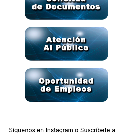
Síguenos en Instagram o Suscríbete a