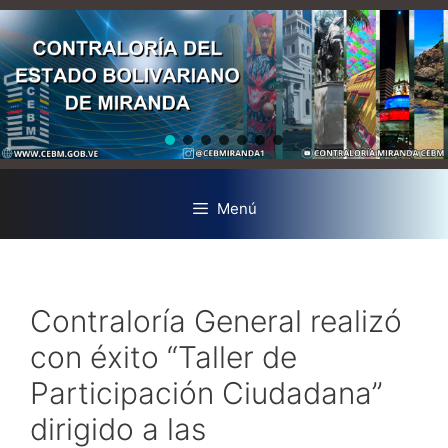
Menú
Contraloría General realizó
con éxito “Taller de
Participación Ciudadana”
dirigido a las