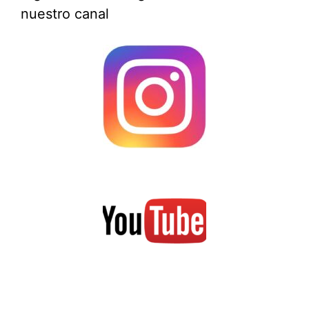
nuestro canal