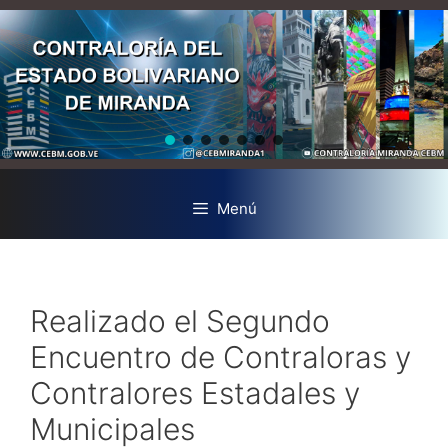
Menú
Realizado el Segundo
Encuentro de Contraloras y
Contralores Estadales y
Municipales