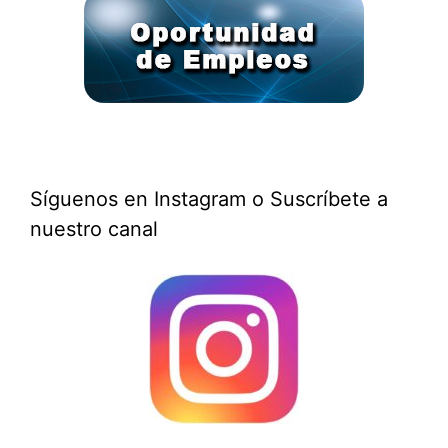
Síguenos en Instagram o Suscríbete a
nuestro canal