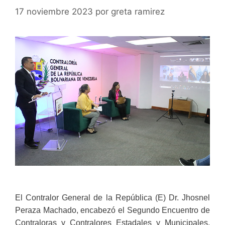
17 noviembre 2023
por
greta ramirez
El Contralor General de la República (E) Dr. Jhosnel
Peraza Machado, encabezó el Segundo Encuentro de
Contraloras y Contralores Estadales y Municipales,