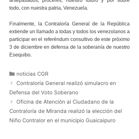
antepasados, próceres, nuestro futuro y por sobre
todo, con nuestra patria, Venezuela.
Finalmente, la Contraloría General de la República
extiende un llamado a todas y todos los venezolanos a
participar en el referéndum consultivo de este próximo
3 de diciembre en defensa de la soberanía de nuestro
Esequibo.
noticias CGR
Contraloría General realizó simulacro en
Defensa del Voto Soberano
Oficina de Atención al Ciudadano de la
Contraloría de Miranda realizó la elección del
Niño Contralor en el municipio Guaicaipuro