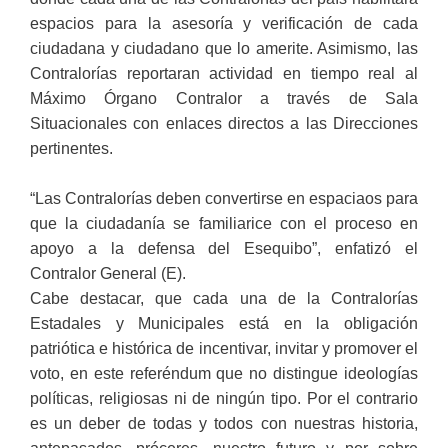
espacios para la asesoría y verificación de cada
ciudadana y ciudadano que lo amerite. Asimismo, las
Contralorías reportaran actividad en tiempo real al
Máximo Órgano Contralor a través de Sala
Situacionales con enlaces directos a las Direcciones
pertinentes.
“Las Contralorías deben convertirse en espaciaos para
que la ciudadanía se familiarice con el proceso en
apoyo a la defensa del Esequibo”, enfatizó el
Contralor General (E).
Cabe destacar, que cada una de la Contralorías
Estadales y Municipales está en la obligación
patriótica e histórica de incentivar, invitar y promover el
voto, en este referéndum que no distingue ideologías
políticas, religiosas ni de ningún tipo. Por el contrario
es un deber de todas y todos con nuestras historia,