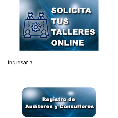
Ingresar a: