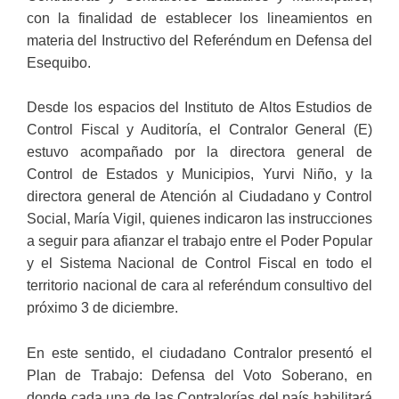
con la finalidad de establecer los lineamientos en
materia del Instructivo del Referéndum en Defensa del
Esequibo.
Desde los espacios del Instituto de Altos Estudios de
Control Fiscal y Auditoría, el Contralor General (E)
estuvo acompañado por la directora general de
Control de Estados y Municipios, Yurvi Niño, y la
directora general de Atención al Ciudadano y Control
Social, María Vigil, quienes indicaron las instrucciones
a seguir para afianzar el trabajo entre el Poder Popular
y el Sistema Nacional de Control Fiscal en todo el
territorio nacional de cara al referéndum consultivo del
próximo 3 de diciembre.
En este sentido, el ciudadano Contralor presentó el
Plan de Trabajo: Defensa del Voto Soberano, en
donde cada una de las Contralorías del país habilitará