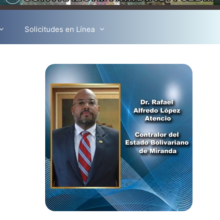
Solicitudes en Línea