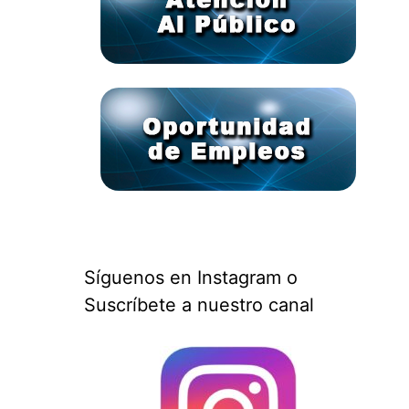
Síguenos en Instagram o
Suscríbete a nuestro canal