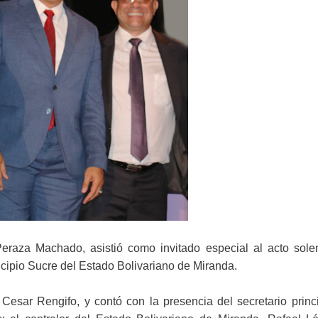
 Peraza Machado, asistió como invitado especial al acto sol
cipio Sucre del Estado Bolivariano de Miranda.
 Cesar Rengifo, y contó con la presencia del secretario princ