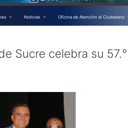
mes
Noticias
Oficina de Atención al Ciudadano
de Sucre celebra su 57.°