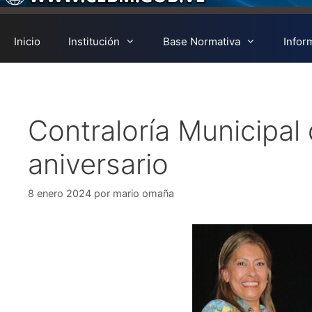
Inicio
Institución
Base Normativa
Infor
Contraloría Municipal 
aniversario
8 enero 2024
por
mario omaña