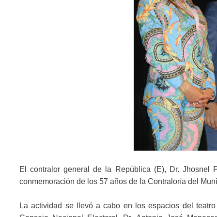
El contralor general de la República (E), Dr. Jhosnel
conmemoración de los 57 años de la Contraloría del Muni
La actividad se llevó a cabo en los espacios del teatro