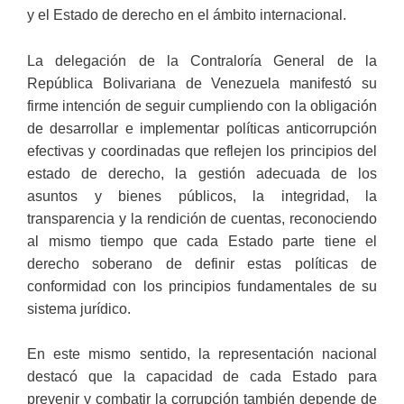
y el Estado de derecho en el ámbito internacional.
La delegación de la Contraloría General de la
República Bolivariana de Venezuela manifestó su
firme intención de seguir cumpliendo con la obligación
de desarrollar e implementar políticas anticorrupción
efectivas y coordinadas que reflejen los principios del
estado de derecho, la gestión adecuada de los
asuntos y bienes públicos, la integridad, la
transparencia y la rendición de cuentas, reconociendo
al mismo tiempo que cada Estado parte tiene el
derecho soberano de definir estas políticas de
conformidad con los principios fundamentales de su
sistema jurídico.
En este mismo sentido, la representación nacional
destacó que la capacidad de cada Estado para
prevenir y combatir la corrupción también depende de