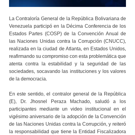
La Contraloría General de la República Bolivariana de
Venezuela participó en la Décima Conferencia de los
Estados Partes (COSP) de la Convención Anual de
las Naciones Unidas contra la Corrupción (CNUCC),
realizada en la ciudad de Atlanta, en Estados Unidos,
reafirmando su compromiso con esta problemática que
atenta contra la estabilidad y la seguridad de las
sociedades, socavando las instituciones y los valores
de la democracia.
En este sentido, el contralor general de la República
(E), Dr. Jhosnel Peraza Machado, saludó a los
participantes mediante un video institucional en el
vigésimo aniversario de la adopción de la Convención
de las Naciones Unidas contra la Corrupción, y reiteró
la responsabilidad que tiene la Entidad Fiscalizadora