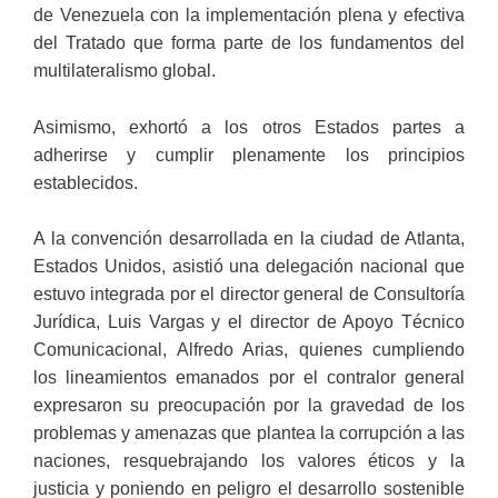
de Venezuela con la implementación plena y efectiva
del Tratado que forma parte de los fundamentos del
multilateralismo global.
Asimismo, exhortó a los otros Estados partes a
adherirse y cumplir plenamente los principios
establecidos.
A la convención desarrollada en la ciudad de Atlanta,
Estados Unidos, asistió una delegación nacional que
estuvo integrada por el director general de Consultoría
Jurídica, Luis Vargas y el director de Apoyo Técnico
Comunicacional, Alfredo Arias, quienes cumpliendo
los lineamientos emanados por el contralor general
expresaron su preocupación por la gravedad de los
problemas y amenazas que plantea la corrupción a las
naciones, resquebrajando los valores éticos y la
justicia y poniendo en peligro el desarrollo sostenible