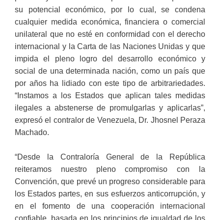
su potencial económico, por lo cual, se condena
cualquier medida económica, financiera o comercial
unilateral que no esté en conformidad con el derecho
internacional y la Carta de las Naciones Unidas y que
impida el pleno logro del desarrollo económico y
social de una determinada nación, como un país que
por años ha lidiado con este tipo de arbitrariedades.
“Instamos a los Estados que aplican tales medidas
ilegales a abstenerse de promulgarlas y aplicarlas”,
expresó el contralor de Venezuela, Dr. Jhosnel Peraza
Machado.
“Desde la Contraloría General de la República
reiteramos nuestro pleno compromiso con la
Convención, que prevé un progreso considerable para
los Estados partes, en sus esfuerzos anticorrupción, y
en el fomento de una cooperación internacional
confiable, basada en los principios de igualdad de los