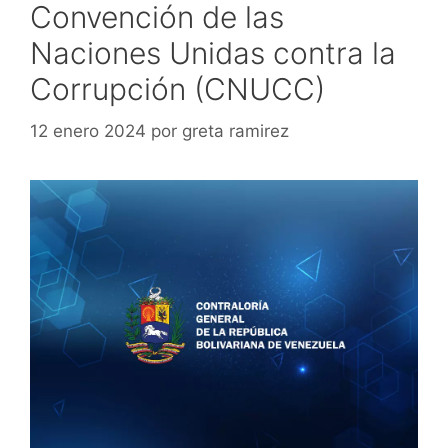
Convención de las
Naciones Unidas contra la
Corrupción (CNUCC)
12 enero 2024
por
greta ramirez