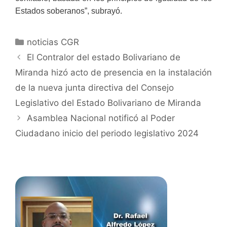
Estados soberanos”, subrayó.
noticias CGR
El Contralor del estado Bolivariano de
Miranda hizó acto de presencia en la instalación
de la nueva junta directiva del Consejo
Legislativo del Estado Bolivariano de Miranda
Asamblea Nacional notificó al Poder
Ciudadano inicio del periodo legislativo 2024