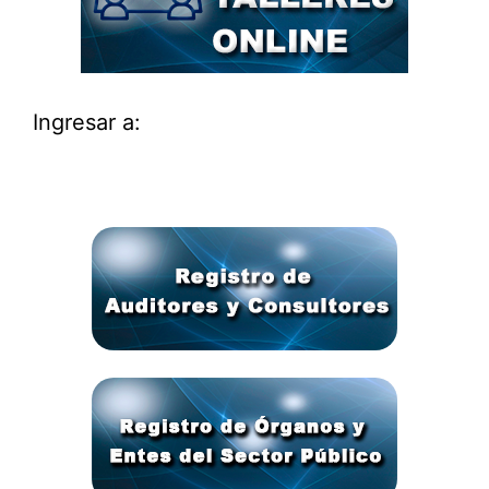
Ingresar a: