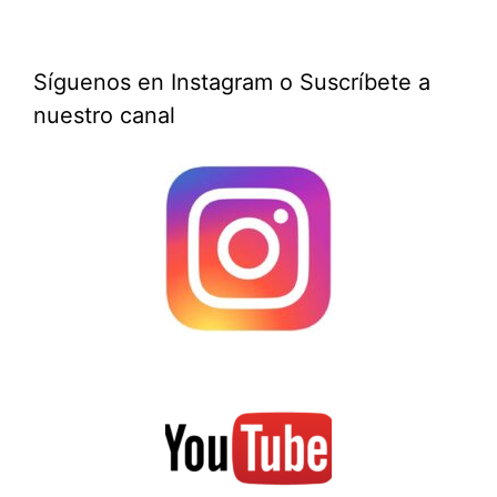
Síguenos en Instagram o Suscríbete a
nuestro canal