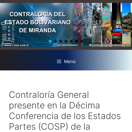
Menú
Contraloría General
presente en la Décima
Conferencia de los Estados
Partes (COSP) de la