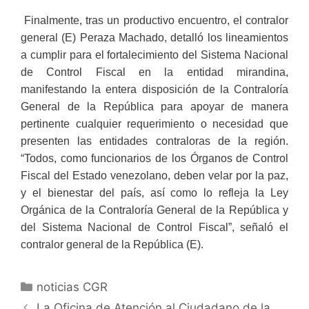
Finalmente, tras un productivo encuentro, el contralor
general (E) Peraza Machado, detalló los lineamientos
a cumplir para el fortalecimiento del Sistema Nacional
de Control Fiscal en la entidad mirandina,
manifestando la entera disposición de la Contraloría
General de la República para apoyar de manera
pertinente cualquier requerimiento o necesidad que
presenten las entidades contraloras de la región.
“Todos, como funcionarios de los Órganos de Control
Fiscal del Estado venezolano, deben velar por la paz,
y el bienestar del país, así como lo refleja la Ley
Orgánica de la Contraloría General de la República y
del Sistema Nacional de Control Fiscal”, señaló el
contralor general de la República (E).
noticias CGR
La Oficina de Atención al Ciudadano de la