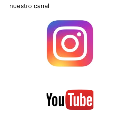
nuestro canal