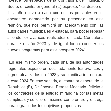
Desde los espacios de la Contraloría del municipio
Sucre, el contralor general (E) expresó: “les deseo un
feliz año nuevo a cada uno de los presentes en el
encuentro; agradecido por su presencia en esta
reunión, que nos permitirá un acercamiento con las
autoridades municipales y estadal, para poder repasar
a fondo los avances realizados en cada Contraloría
durante el año 2023 y de igual forma conocer los
nuevos programas para este próspero 2024”.
En ese mismo orden, cada una de las autoridades
regionales expusieron detalladamente los avances y
logros alcanzados en 2023 y su planificación de cara
a este 2024 En este sentido, el contralor general de la
República (E), Dr. Jhosnel Peraza Machado, felicitó a
los contralores de la entidad mirandina por las metas
cumplidas y solicitó el máximo compromiso y entrega
para lograr todos los objetivos propuestos.