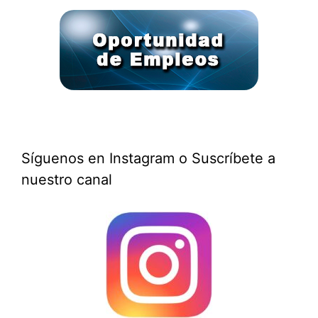
Síguenos en Instagram o Suscríbete a
nuestro canal