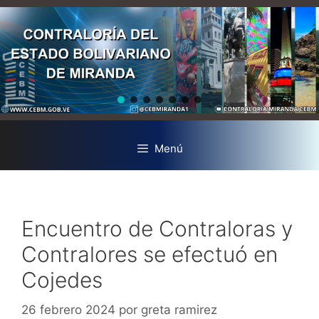
Menú
Encuentro de Contraloras y
Contralores se efectuó en
Cojedes
26 febrero 2024
por
greta ramirez