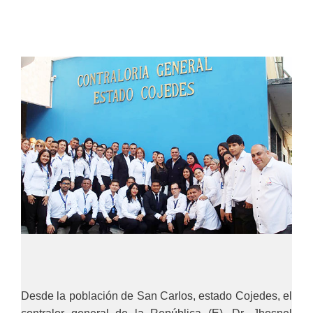
Desde la población de San Carlos, estado Cojedes, el