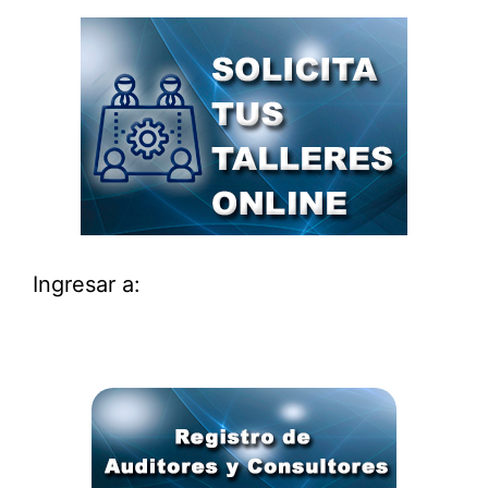
Ingresar a: