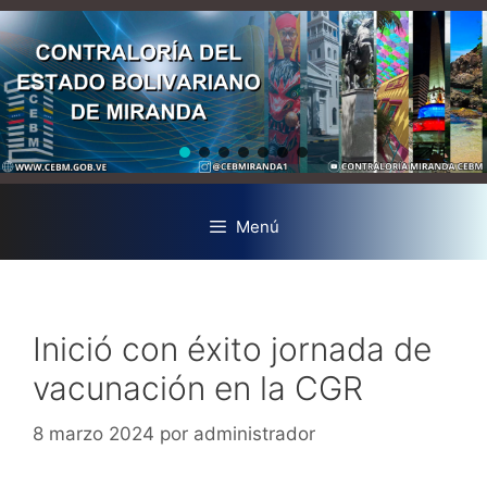
Menú
Inició con éxito jornada de
vacunación en la CGR
8 marzo 2024
por
administrador