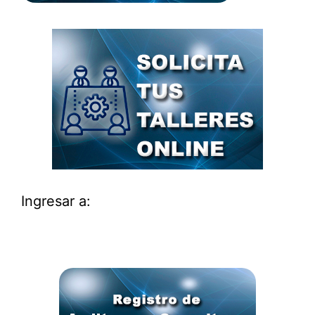
Ingresar a: