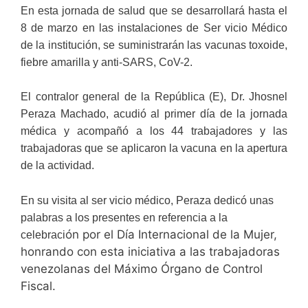
En esta jornada de salud que se desarrollará hasta el
8 de marzo en las instalaciones de Ser vicio Médico
de la institución, se suministrarán las vacunas toxoide,
fiebre amarilla y anti-SARS, CoV-2.
El contralor general de la República (E), Dr. Jhosnel
Peraza Machado, acudió al primer día de la jornada
médica y acompañó a los 44 trabajadores y las
trabajadoras que se aplicaron la vacuna en la apertura
de la actividad.
En su visita al ser vicio médico, Peraza dedicó unas
palabras a los presentes en referencia a la
ón por el Día Internacional de la Mujer,
celebraci
honrando con esta iniciativa a las trabajadoras
venezolanas del Máximo Órgano de Control
Fiscal.