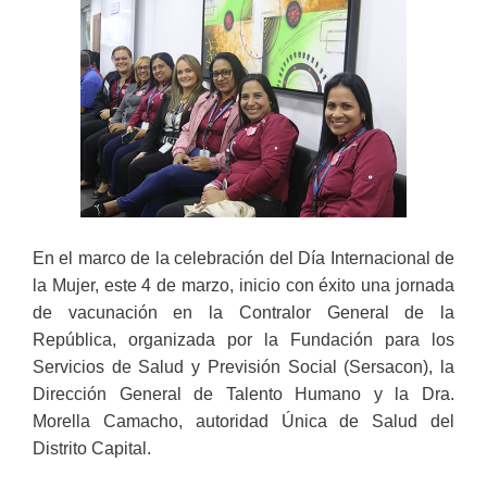
En el marco de la celebración del Día Internacional de
la Mujer, este 4 de marzo, inicio con éxito una jornada
de vacunación en la Contralor General de la
República, organizada por la Fundación para los
Servicios de Salud y Previsión Social (Sersacon), la
Dirección General de Talento Humano y la Dra.
Morella Camacho, autoridad Única de Salud del
Distrito Capital.