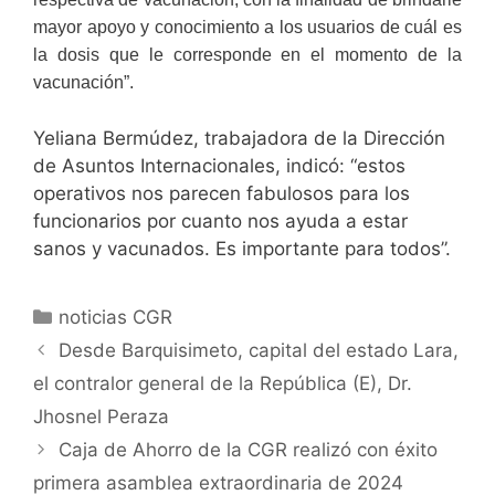
mayor apoyo y conocimiento a los usuarios de cuál es
la dosis que le corresponde en el momento de la
vacunación”.
Yeliana Bermúdez, trabajadora de la Dirección
de Asuntos Internacionales, indicó: “estos
operativos nos parecen fabulosos para los
funcionarios por cuanto nos ayuda a estar
sanos y vacunados. Es importante para todos”.
noticias CGR
Desde Barquisimeto, capital del estado Lara,
el contralor general de la República (E), Dr.
Jhosnel Peraza
Caja de Ahorro de la CGR realizó con éxito
primera asamblea extraordinaria de 2024