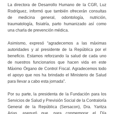
La directora de Desarrollo Humano de la CGR, Luz
Rodríguez, informó que también ofrecerán consultas
de medicina general, odontología, nutrición,
traumatología, fisiatría, parto humanizado así como
una charla de prevención médica.
Asimismo, expresó “agradecemos a las máximas
autoridades y al presidente de la República por el
beneficio. Estamos reforzando la salud de cada uno
de nuestros funcionarios que hacen vida en este
Máximo Órgano de Control Fiscal. Agradecemos todo
el apoyo que nos ha brindado el Ministerio de Salud
para llevar a cabo esta jornada”.
Por su parte, la presidenta de la Fundación para los
Servicios de Salud y Previsión Social de la Contraloría
General de la República (Sersacon), Dra. Yaritza
Arias, aseguró que, para conmemorar el Día