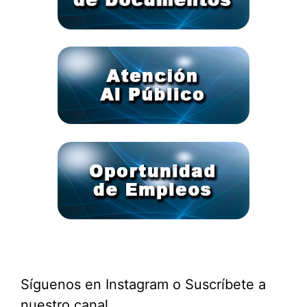
Síguenos en Instagram o Suscríbete a
nuestro canal