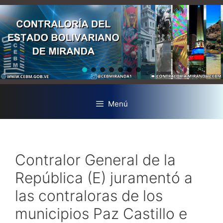
Menú
Contralor General de la
República (E) juramentó a
las contraloras de los
municipios Paz Castillo e