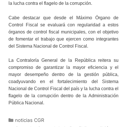
la lucha contra el flagelo de la corrupción.
Cabe destacar que desde el Máximo Órgano de
Control Fiscal se evaluará con regularidad a estos
órganos de control fiscal municipales, con el objetivo
de fomentar el trabajo que ejercen como integrantes
del Sistema Nacional de Control Fiscal.
La Contraloría General de la República reitera su
compromiso de garantizar la mayor eficiencia y el
mayor desempeño dentro de la gestión pública,
coadyuvando en el fortalecimiento del Sistema
Nacional de Control Fiscal del país y la lucha contra el
flagelo de la corrupción dentro de la Administración
Pública Nacional.
noticias CGR