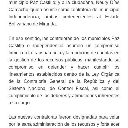
municipio Paz Castillo; y a la ciudadana, Neury Días
Camacho, quien asume como contralora del municipio
Independencia, ambas pertenecientes al Estado
Bolivariano de Miranda.
En ese sentido, las contraloras de los municipios Paz
Castillo e Independencia asumen un compromiso
firme con la transparencia y la rendición de cuentas en
la gestión de los recursos públicos, manifestando su
compromiso en defender y hacer cumplir los
lineamientos establecidos dentro de la Ley Orgánica
de la Contraloría General de la República y del
Sistema Nacional de Control Fiscal, así como el
cumplimiento de los deberes y atribuciones inherentes
a su cargo.
Las nuevas contraloras fueron designadas para velar
por la sana administración de los recursos y fortalecer