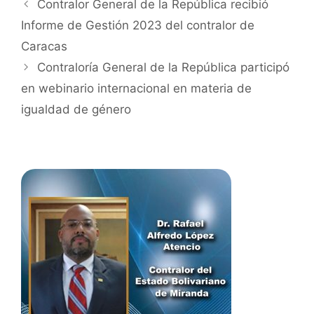
Contralor General de la República recibió
Informe de Gestión 2023 del contralor de
Caracas
Contraloría General de la República participó
en webinario internacional en materia de
igualdad de género