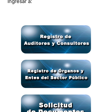
Ingresar a: