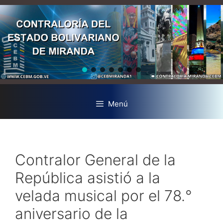
Menú
Contralor General de la
República asistió a la
velada musical por el 78.°
aniversario de la