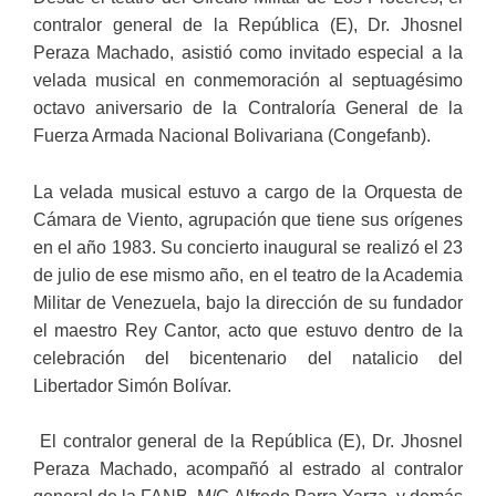
contralor general de la República (E), Dr. Jhosnel
Peraza Machado, asistió como invitado especial a la
velada musical en conmemoración al septuagésimo
octavo aniversario de la Contraloría General de la
Fuerza Armada Nacional Bolivariana (Congefanb).
La velada musical estuvo a cargo de la Orquesta de
Cámara de Viento, agrupación que tiene sus orígenes
en el año 1983. Su concierto inaugural se realizó el 23
de julio de ese mismo año, en el teatro de la Academia
Militar de Venezuela, bajo la dirección de su fundador
el maestro Rey Cantor, acto que estuvo dentro de la
celebración del bicentenario del natalicio del
Libertador Simón Bolívar.
El contralor general de la República (E), Dr. Jhosnel
Peraza Machado, acompañó al estrado al contralor