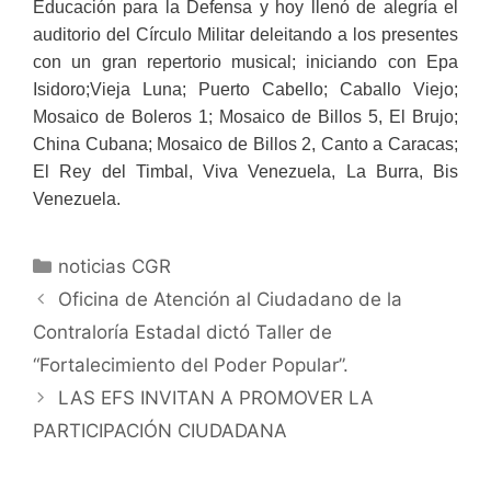
Educación para la Defensa y hoy llenó de alegría el
auditorio del Círculo Militar deleitando a los presentes
con un gran repertorio musical; iniciando con Epa
Isidoro;Vieja Luna; Puerto Cabello; Caballo Viejo;
Mosaico de Boleros 1; Mosaico de Billos 5, El Brujo;
China Cubana; Mosaico de Billos 2, Canto a Caracas;
El Rey del Timbal, Viva Venezuela, La Burra, Bis
Venezuela.
noticias CGR
Oficina de Atención al Ciudadano de la
Contraloría Estadal dictó Taller de
“Fortalecimiento del Poder Popular”.
LAS EFS INVITAN A PROMOVER LA
PARTICIPACIÓN CIUDADANA