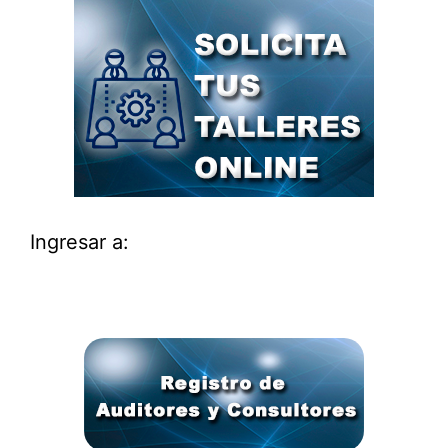
Ingresar a: