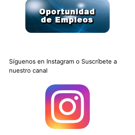
Síguenos en Instagram o Suscríbete a
nuestro canal