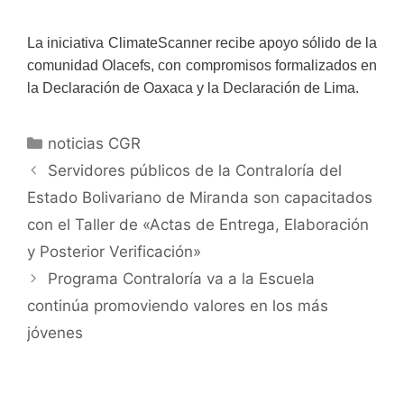
La iniciativa ClimateScanner recibe apoyo sólido de la
comunidad Olacefs, con compromisos formalizados en
la Declaración de Oaxaca y la Declaración de Lima.
noticias CGR
Servidores públicos de la Contraloría del
Estado Bolivariano de Miranda son capacitados
con el Taller de «Actas de Entrega, Elaboración
y Posterior Verificación»
Programa Contraloría va a la Escuela
continúa promoviendo valores en los más
jóvenes