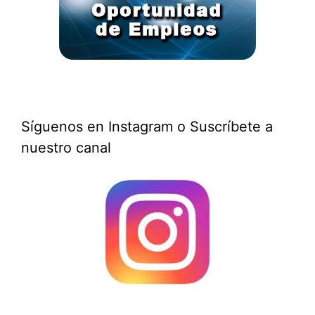
Síguenos en Instagram o Suscríbete a
nuestro canal