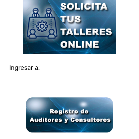
Ingresar a: