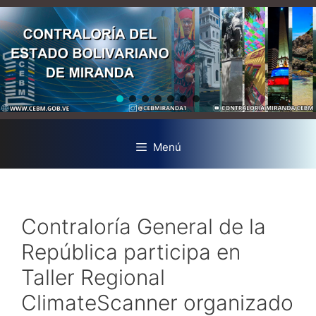
Menú
Contraloría General de la
República participa en
Taller Regional
ClimateScanner organizado