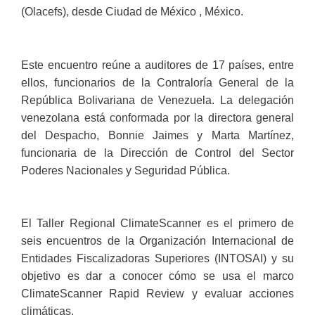
(Olacefs), desde Ciudad de México , México.
Este encuentro reúne a auditores de 17 países, entre
ellos, funcionarios de la Contraloría General de la
República Bolivariana de Venezuela. La delegación
venezolana está conformada por la directora general
del Despacho, Bonnie Jaimes y Marta Martínez,
funcionaria de la Dirección de Control del Sector
Poderes Nacionales y Seguridad Pública.
El Taller Regional ClimateScanner es el primero de
seis encuentros de la Organización Internacional de
Entidades Fiscalizadoras Superiores (INTOSAI) y su
objetivo es dar a conocer cómo se usa el marco
ClimateScanner Rapid Review y evaluar acciones
climáticas.