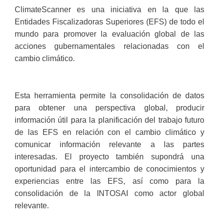
ClimateScanner es una iniciativa en la que las
Entidades Fiscalizadoras Superiores (EFS) de todo el
mundo para promover la evaluación global de las
acciones gubernamentales relacionadas con el
cambio climático.
Esta herramienta permite la consolidación de datos
para obtener una perspectiva global, producir
información útil para la planificación del trabajo futuro
de las EFS en relación con el cambio climático y
comunicar información relevante a las partes
interesadas. El proyecto también supondrá una
oportunidad para el intercambio de conocimientos y
experiencias entre las EFS, así como para la
consolidación de la INTOSAI como actor global
relevante.