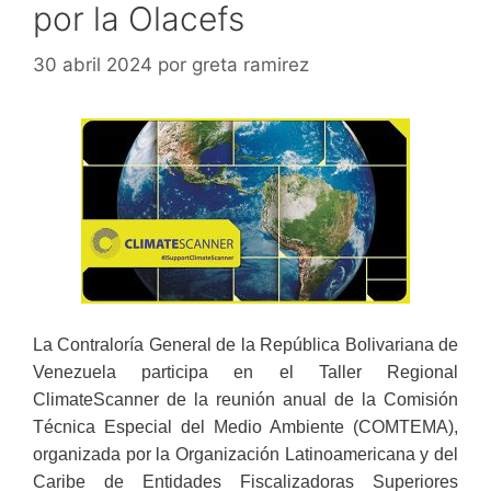
por la Olacefs
30 abril 2024
por
greta ramirez
La Contraloría General de la República Bolivariana de
Venezuela participa en el Taller Regional
ClimateScanner de la reunión anual de la Comisión
Técnica Especial del Medio Ambiente (COMTEMA),
organizada por la Organización Latinoamericana y del
Caribe de Entidades Fiscalizadoras Superiores