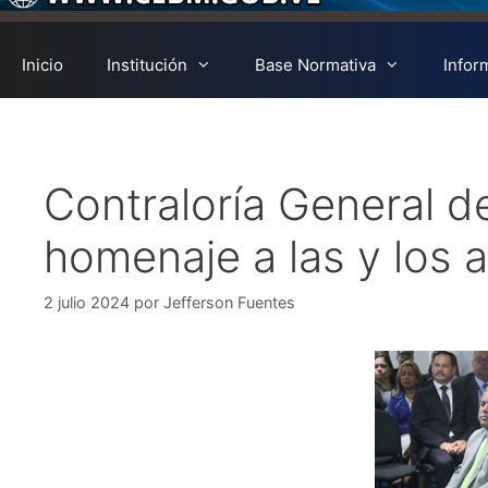
Inicio
Institución
Base Normativa
Infor
Contraloría General de
homenaje a las y los
2 julio 2024
por
Jefferson Fuentes