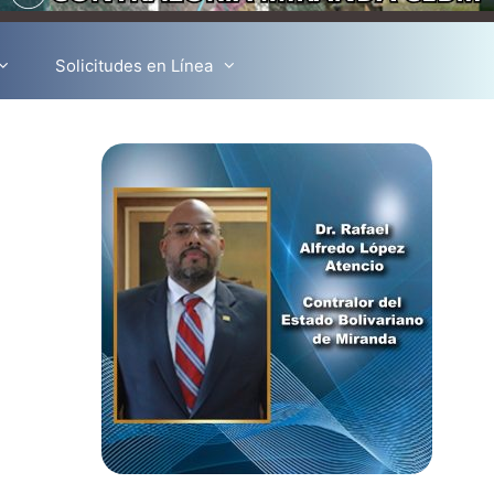
Solicitudes en Línea