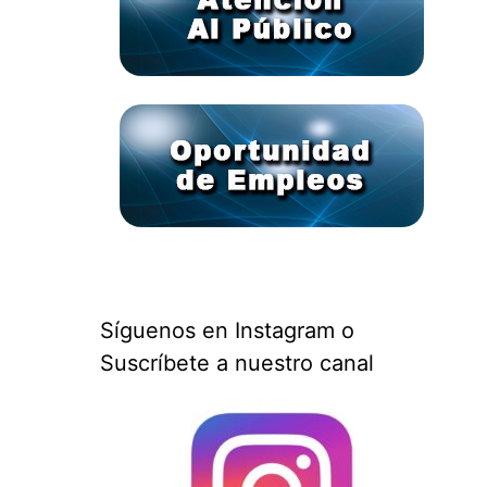
Síguenos en Instagram o
Suscríbete a nuestro canal