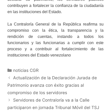
contribuyen a fortalecer la confianza de la ciudadanía
en las instituciones del Estado.
La Contraloría General de la República reafirma su
compromiso con la ética, la transparencia y la
rendición de cuentas, instando a todos los
funcionarios y las funcionarias a cumplir con este
proceso y a contribuir al fortalecimiento de las
instituciones del Estado venezolano
noticias CGR
Actualización de la Declaración Jurada de
Patrimonio avanza con éxito gracias al
compromiso de los servidores
Servidores de Contraloría va a la Calle
participaron en jornada Tribunal Móvil del TSJ