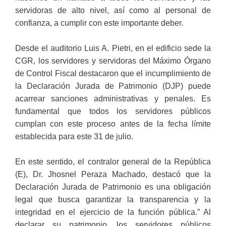
servidoras de alto nivel, así como al personal de
confianza, a cumplir con este importante deber.
Desde el auditorio Luis A. Pietri, en el edificio sede la
CGR, los servidores y servidoras del Máximo Órgano
de Control Fiscal destacaron que el incumplimiento de
la Declaración Jurada de Patrimonio (DJP) puede
acarrear sanciones administrativas y penales. Es
fundamental que todos los servidores públicos
cumplan con este proceso antes de la fecha límite
establecida para este 31 de julio.
En este sentido, el contralor general de la República
(E), Dr. Jhosnel Peraza Machado, destacó que la
Declaración Jurada de Patrimonio es una obligación
legal que busca garantizar la transparencia y la
integridad en el ejercicio de la función pública.” Al
declarar su patrimonio, los servidores públicos