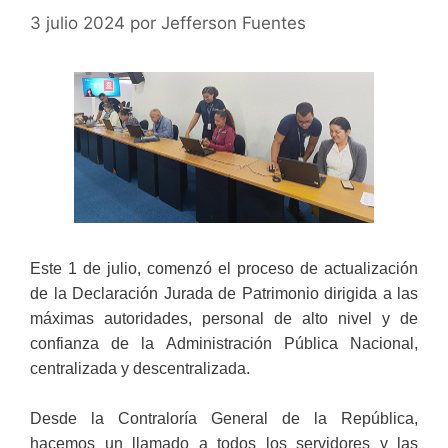
3 julio 2024
por
Jefferson Fuentes
Este 1 de julio, comenzó el proceso de actualización
de la Declaración Jurada de Patrimonio dirigida a las
máximas autoridades, personal de alto nivel y de
confianza de la Administración Pública Nacional,
.
centralizada y descentralizada
Desde la Contraloría General de la República,
hacemos un llamado a todos los servidores y las