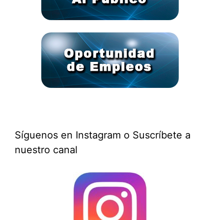
Síguenos en Instagram o Suscríbete a
nuestro canal