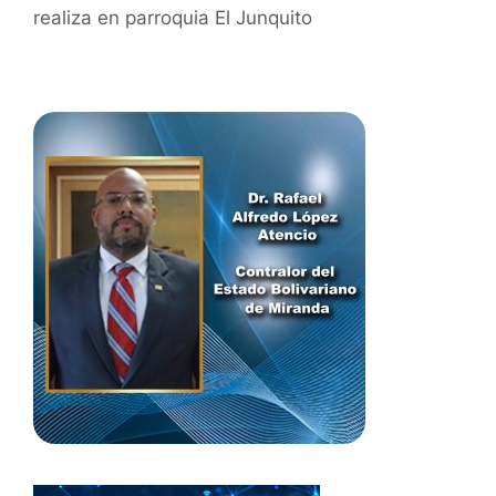
realiza en parroquia El Junquito