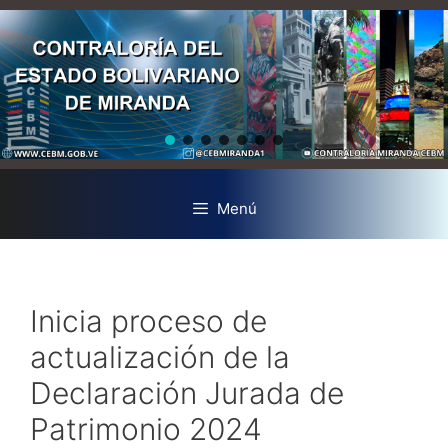
Menú
Inicia proceso de
actualización de la
Declaración Jurada de
Patrimonio 2024