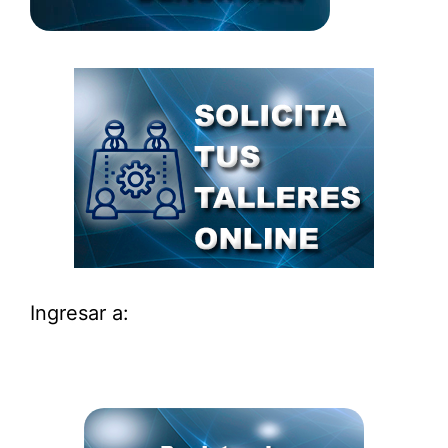
Ingresar a: