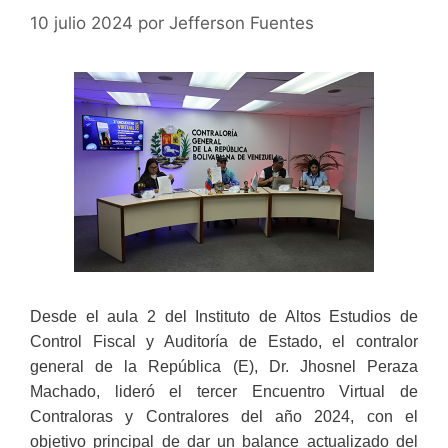
10 julio 2024
por
Jefferson Fuentes
Desde el aula 2 del Instituto de Altos Estudios de
Control Fiscal y Auditoría de Estado, el contralor
general de la República (E), Dr. Jhosnel Peraza
Machado, lideró el tercer Encuentro Virtual de
Contraloras y Contralores del año 2024, con el
objetivo principal de dar un balance actualizado del