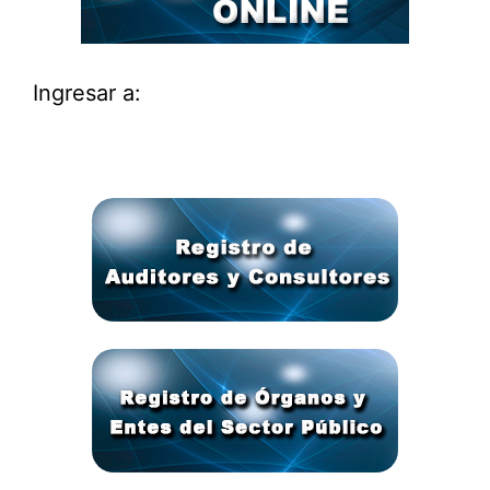
Ingresar a: