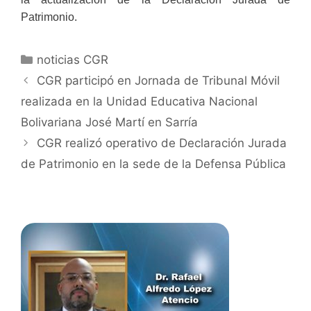
Patrimonio.
noticias CGR
CGR participó en Jornada de Tribunal Móvil
realizada en la Unidad Educativa Nacional
Bolivariana José Martí en Sarría
CGR realizó operativo de Declaración Jurada
de Patrimonio en la sede de la Defensa Pública