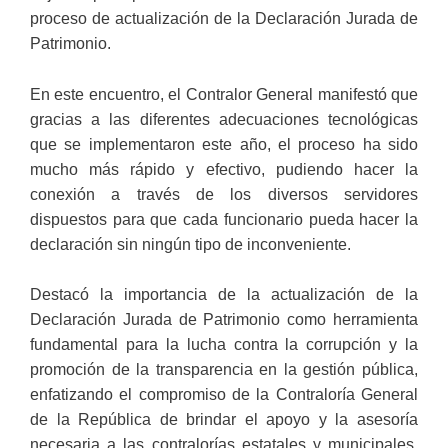
proceso de actualización de la Declaración Jurada de
Patrimonio.
En este encuentro, el Contralor General manifestó que
gracias a las diferentes adecuaciones tecnológicas
que se implementaron este año, el proceso ha sido
mucho más rápido y efectivo, pudiendo hacer la
conexión a través de los diversos servidores
dispuestos para que cada funcionario pueda hacer la
declaración sin ningún tipo de inconveniente.
Destacó la importancia de la actualización de la
Declaración Jurada de Patrimonio como herramienta
fundamental para la lucha contra la corrupción y la
promoción de la transparencia en la gestión pública,
enfatizando el compromiso de la Contraloría General
de la República de brindar el apoyo y la asesoría
necesaria a las contralorías estatales y municipales,