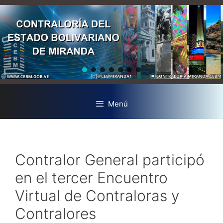
Menú
Contralor General participó
en el tercer Encuentro
Virtual de Contraloras y
Contralores