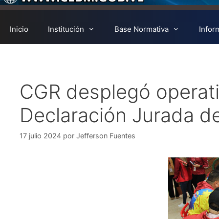
Inicio
Institución
Base Normativa
Infor
CGR desplegó operati
Declaración Jurada de
17 julio 2024
por
Jefferson Fuentes