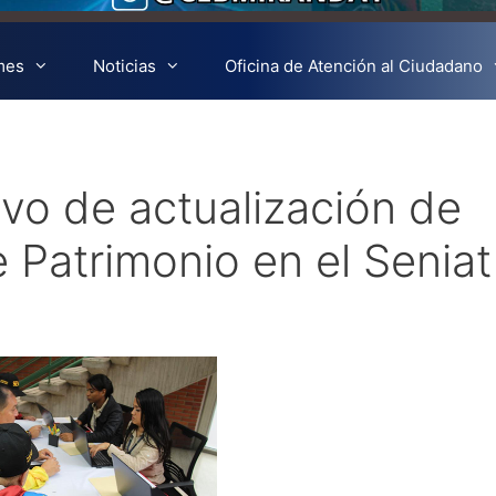
mes
Noticias
Oficina de Atención al Ciudadano
vo de actualización de
 Patrimonio en el Seniat