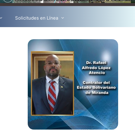
Solicitudes en Línea