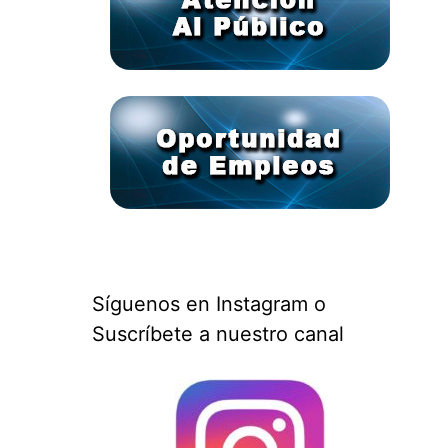
Síguenos en Instagram o
Suscríbete a nuestro canal