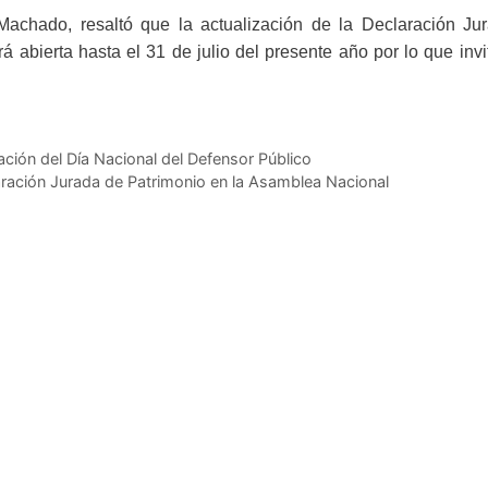
Machado, resaltó que la actualización de la Declaración Ju
 abierta hasta el 31 de julio del presente año por lo que invi
ción del Día Nacional del Defensor Público
ración Jurada de Patrimonio en la Asamblea Nacional