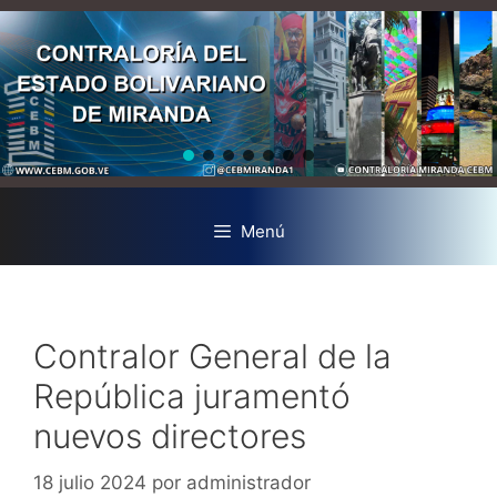
Menú
Contralor General de la
República juramentó
nuevos directores
18 julio 2024
por
administrador