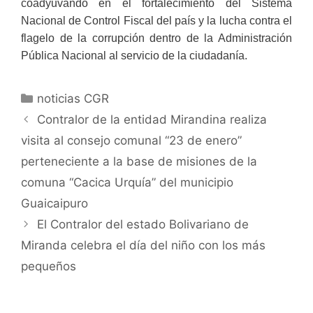
coadyuvando en el fortalecimiento del Sistema
Nacional de Control Fiscal del país y la lucha contra el
flagelo de la corrupción dentro de la Administración
Pública Nacional al servicio de la ciudadanía.
noticias CGR
Contralor de la entidad Mirandina realiza
visita al consejo comunal “23 de enero”
perteneciente a la base de misiones de la
comuna “Cacica Urquía” del municipio
Guaicaipuro
El Contralor del estado Bolivariano de
Miranda celebra el día del niño con los más
pequeños