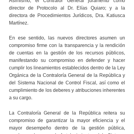
Asimismo, el Contralor General juramentó como
director de Protocolo al Dr. Elías Quiaro; y a la
directora de Procedimientos Jurídicos, Dra. Katiusca
Martínez.
En ese sentido, las nuevos directores asumen un
compromiso firme con la transparencia y la rendición
de cuentas en la gestión de los recursos públicos,
manifestando su compromiso en defender y hacer
cumplir los lineamientos establecidos dentro de la Ley
Orgánica de la Contraloría General de la República y
del Sistema Nacional de Control Fiscal, así como el
cumplimiento de los deberes y atribuciones inherentes
a su cargo.
La Contraloría General de la República reitera su
compromiso de garantizar la mayor eficiencia y el
mayor desempeño dentro de la gestión pública,