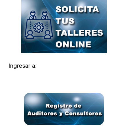
Ingresar a: