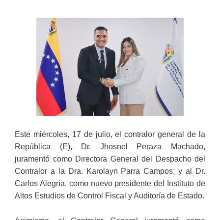
Este miércoles, 17 de julio, el contralor general de la
República (E), Dr. Jhosnel Peraza Machado,
juramentó como Directora General del Despacho del
Contralor a la Dra. Karolayn Parra Campos; y al Dr.
Carlos Alegría, como nuevo presidente del Instituto de
Altos Estudios de Control Fiscal y Auditoría de Estado.