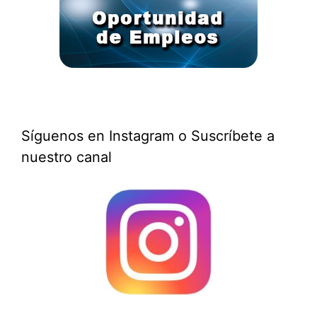
Síguenos en Instagram o Suscríbete a
nuestro canal