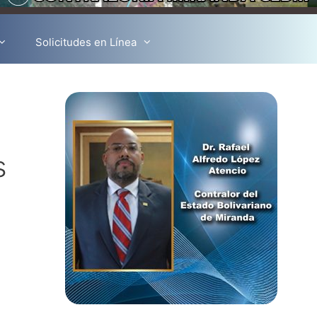
Solicitudes en Línea
s