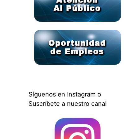
Síguenos en Instagram o
Suscríbete a nuestro canal