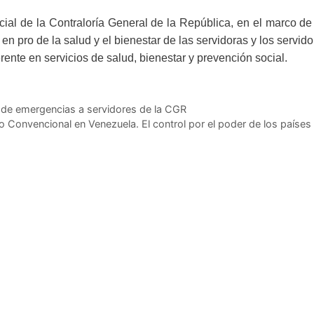
ial de la Contraloría General de la República, en el marco de
en pro de la salud y el bienestar de las servidoras y los servid
rente en servicios de salud, bienestar y prevención social.
n de emergencias a servidores de la CGR
o Convencional en Venezuela. El control por el poder de los países