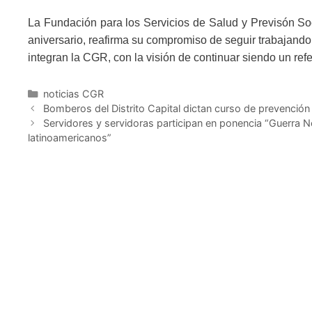
La Fundación para los Servicios de Salud y Previsón Soc
aniversario, reafirma su compromiso de seguir trabajando 
integran la CGR, con la visión de continuar siendo un refe
noticias CGR
Bomberos del Distrito Capital dictan curso de prevenció
Servidores y servidoras participan en ponencia “Guerra N
latinoamericanos”