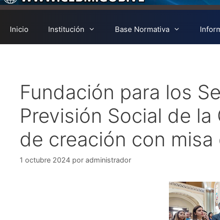
Inicio
Institución
Base Normativa
Infor
Fundación para los Se
Previsión Social de l
de creación con misa 
1 octubre 2024
por
administrador