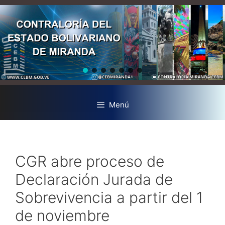
Menú
CGR abre proceso de
Declaración Jurada de
Sobrevivencia a partir del 1
de noviembre