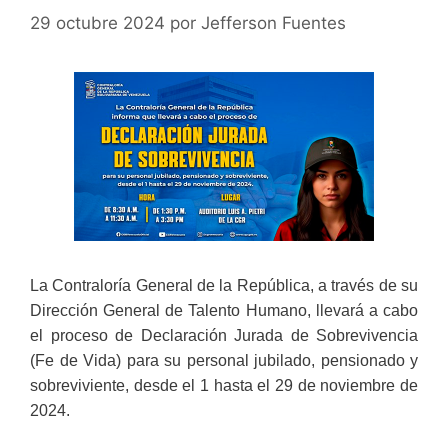
29 octubre 2024
por
Jefferson Fuentes
La Contraloría General de la República, a través de su
Dirección General de Talento Humano, llevará a cabo
el proceso de Declaración Jurada de Sobrevivencia
(Fe de Vida) para su personal jubilado, pensionado y
sobreviviente, desde el 1 hasta el 29 de noviembre de
2024.