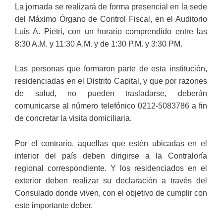
La jornada se realizará de forma presencial en la sede
del Máximo Órgano de Control Fiscal, en el Auditorio
Luis A. Pietri, con un horario comprendido entre las
8:30 A.M. y 11:30 A.M. y de 1:30 P.M. y 3:30 PM.
Las personas que formaron parte de esta institución,
residenciadas en el Distrito Capital, y que por razones
de salud, no pueden trasladarse, deberán
comunicarse al número telefónico 0212-5083786 a fin
de concretar la visita domiciliaria.
Por el contrario, aquellas que estén ubicadas en el
interior del país deben dirigirse a la Contraloría
regional correspondiente. Y los residenciados en el
exterior deben realizar su declaración a través del
Consulado donde viven, con el objetivo de cumplir con
este importante deber.