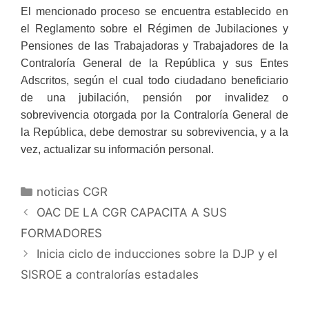
El mencionado proceso se encuentra establecido en
el Reglamento sobre el Régimen de Jubilaciones y
Pensiones de las Trabajadoras y Trabajadores de la
Contraloría General de la República y sus Entes
Adscritos, según el cual todo ciudadano beneficiario
de una jubilación, pensión por invalidez o
sobrevivencia otorgada por la Contraloría General de
la República, debe demostrar su sobrevivencia, y a la
vez, actualizar su información personal.
noticias CGR
OAC DE LA CGR CAPACITA A SUS
FORMADORES
Inicia ciclo de inducciones sobre la DJP y el
SISROE a contralorías estadales