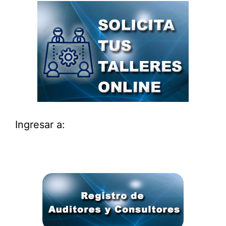
Ingresar a: