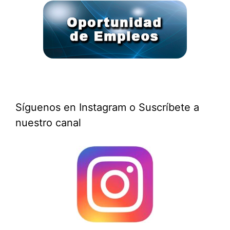
Síguenos en Instagram o Suscríbete a
nuestro canal