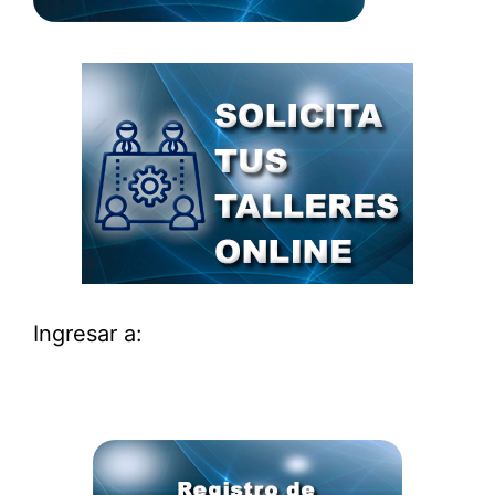
Ingresar a: