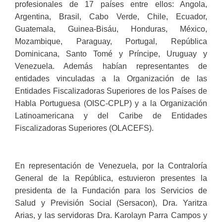
profesionales de 17 países entre ellos: Angola,
Argentina, Brasil, Cabo Verde, Chile, Ecuador,
Guatemala, Guinea-Bisáu, Honduras, México,
Mozambique, Paraguay, Portugal, República
Dominicana, Santo Tomé y Príncipe, Uruguay y
Venezuela. Además habían representantes de
entidades vinculadas a la Organización de las
Entidades Fiscalizadoras Superiores de los Países de
Habla Portuguesa (OISC-CPLP) y a la Organización
Latinoamericana y del Caribe de Entidades
Fiscalizadoras Superiores (OLACEFS).
En representación de Venezuela, por la Contraloría
General de la República, estuvieron presentes la
presidenta de la Fundación para los Servicios de
Salud y Previsión Social (Sersacon), Dra. Yaritza
Arias, y las servidoras Dra. Karolayn Parra Campos y