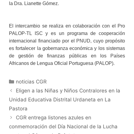
la Dra. Lianette Gómez.
El intercambio se realiza en colaboración con el Pro
PALOP-TL ISC y es un programa de cooperación
internacional financiado por el PNUD, cuyo propósito
es fortalecer la gobernanza económica y los sistemas
de gestión de finanzas públicas en los Países
Africanos de Lengua Oficial Portuguesa (PALOP).
noticias CGR
Eligen a las Niñas y Niños Contralores en la
Unidad Educativa Distrital Urdaneta en La
Pastora
CGR entrega listones azules en
conmemoración del Día Nacional de la Lucha