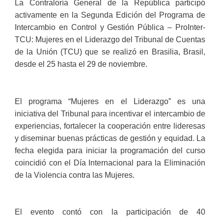
La Contraloría General de la República participó
activamente en la Segunda Edición del Programa de
Intercambio en Control y Gestión Pública – ProInter-
TCU: Mujeres en el Liderazgo del Tribunal de Cuentas
de la Unión (TCU) que se realizó en Brasilia, Brasil,
desde el 25 hasta el 29 de noviembre.
El programa “Mujeres en el Liderazgo” es una
iniciativa del Tribunal para incentivar el intercambio de
experiencias, fortalecer la cooperación entre lideresas
y diseminar buenas prácticas de gestión y equidad. La
fecha elegida para iniciar la programación del curso
coincidió con el Día Internacional para la Eliminación
de la Violencia contra las Mujeres.
El evento contó con la participación de 40