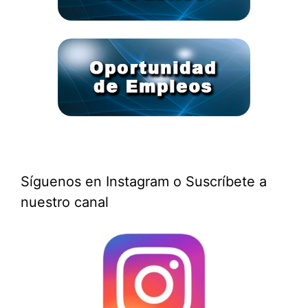
Síguenos en Instagram o Suscríbete a
nuestro canal