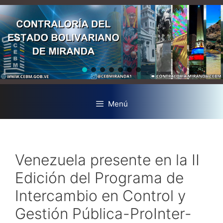
Menú
Venezuela presente en la II
Edición del Programa de
Intercambio en Control y
Gestión Pública-ProInter-