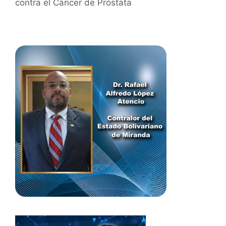
contra el Cáncer de Próstata