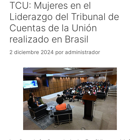
TCU: Mujeres en el
Liderazgo del Tribunal de
Cuentas de la Unión
realizado en Brasil
2 diciembre 2024
por
administrador