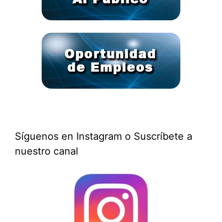
Síguenos en Instagram o Suscríbete a
nuestro canal