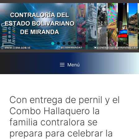
Menú
Con entrega de pernil y el
Combo Hallaquero la
familia contralora se
prepara para celebrar la