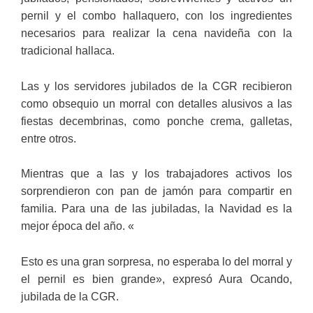
pernil y el combo hallaquero, con los ingredientes
necesarios para realizar la cena navideña con la
tradicional hallaca.
Las y los servidores jubilados de la CGR recibieron
como obsequio un morral con detalles alusivos a las
fiestas decembrinas, como ponche crema, galletas,
entre otros.
Mientras que a las y los trabajadores activos los
sorprendieron con pan de jamón para compartir en
familia. Para una de las jubiladas, la Navidad es la
mejor época del año. «
Esto es una gran sorpresa, no esperaba lo del morral y
el pernil es bien grande», expresó Aura Ocando,
jubilada de la CGR.