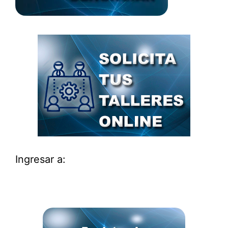
Ingresar a: