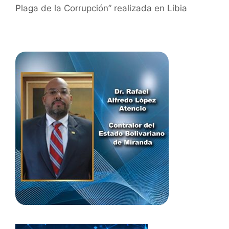
Plaga de la Corrupción” realizada en Libia