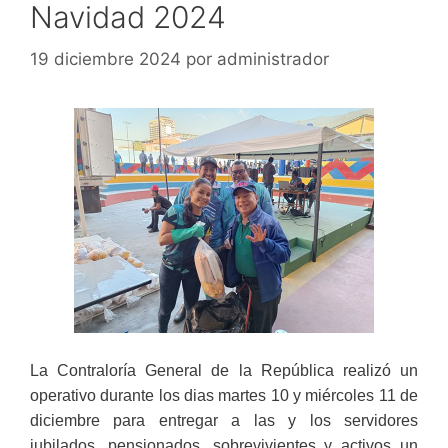
Navidad 2024
19 diciembre 2024
por
administrador
La Contraloría General de la República realizó un
operativo durante los dias martes 10 y miércoles 11 de
diciembre para entregar a las y los servidores
jubilados, pensionados, sobrevivientes y activos un