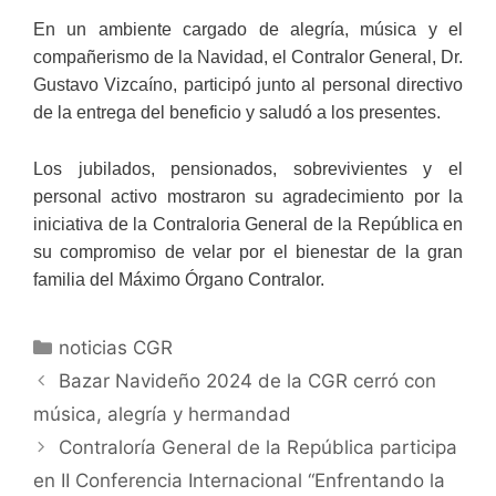
En un ambiente cargado de alegría, música y el
compañerismo de la Navidad, el Contralor General, Dr.
Gustavo Vizcaíno, participó junto al personal directivo
de la entrega del beneficio y saludó a los presentes.
Los jubilados, pensionados, sobrevivientes y el
personal activo mostraron su agradecimiento por la
iniciativa de la Contraloria General de la República en
su compromiso de velar por el bienestar de la gran
familia del Máximo Órgano Contralor.
noticias CGR
Bazar Navideño 2024 de la CGR cerró con
música, alegría y hermandad
Contraloría General de la República participa
en II Conferencia Internacional “Enfrentando la