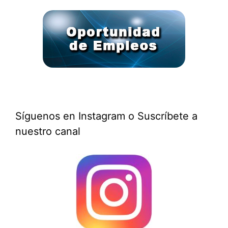
Síguenos en Instagram o Suscríbete a
nuestro canal