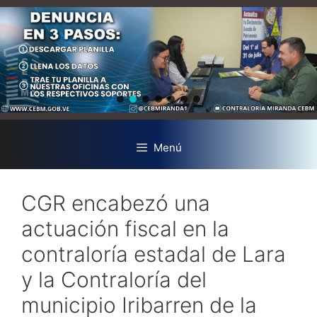
Menú
CGR encabezó una
actuación fiscal en la
contraloría estadal de Lara
y la Contraloría del
municipio Iribarren de la