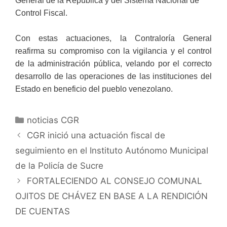
General de la República y del Sistema Nacional de
Control Fiscal.
Con estas actuaciones, la Contraloría General
reafirma su compromiso con la vigilancia y el control
de la administración pública, velando por el correcto
desarrollo de las operaciones de las instituciones del
Estado en beneficio del pueblo venezolano.
noticias CGR
CGR inició una actuación fiscal de
seguimiento en el Instituto Autónomo Municipal
de la Policía de Sucre
FORTALECIENDO AL CONSEJO COMUNAL
OJITOS DE CHÁVEZ EN BASE A LA RENDICIÓN
DE CUENTAS