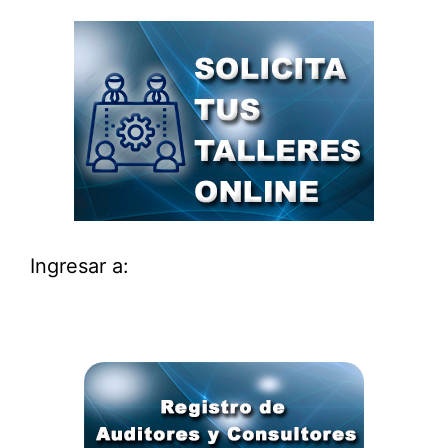
Ingresar a: