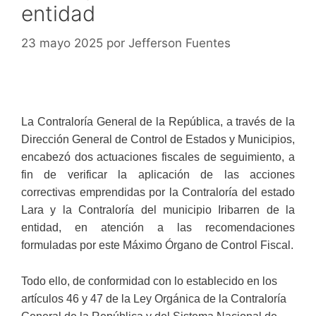
entidad
23 mayo 2025
por
Jefferson Fuentes
La Contraloría General de la República, a través de la
Dirección General de Control de Estados y Municipios,
encabezó dos actuaciones fiscales de seguimiento, a
fin de verificar la aplicación de las acciones
correctivas emprendidas por la Contraloría del estado
Lara y la Contraloría del municipio Iribarren de la
entidad, en atención a las recomendaciones
formuladas por este Máximo Órgano de Control Fiscal.
Todo ello, de conformidad con lo establecido en los
artículos 46 y 47 de la Ley Orgánica de la Contraloría