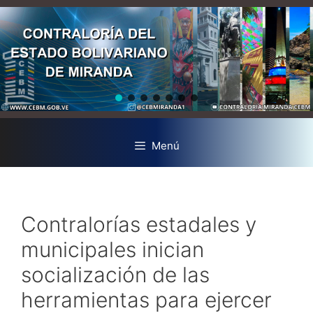
Menú
Contralorías estadales y
municipales inician
socialización de las
herramientas para ejercer