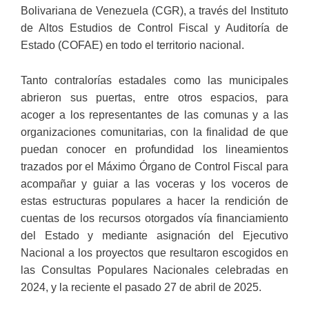
Bolivariana de Venezuela (CGR), a través del Instituto
de Altos Estudios de Control Fiscal y Auditoría de
Estado (COFAE) en todo el territorio nacional.
Tanto contralorías estadales como las municipales
abrieron sus puertas, entre otros espacios, para
acoger a los representantes de las comunas y a las
organizaciones comunitarias, con la finalidad de que
puedan conocer en profundidad los lineamientos
trazados por el Máximo Órgano de Control Fiscal para
acompañar y guiar a las voceras y los voceros de
estas estructuras populares a hacer la rendición de
cuentas de los recursos otorgados vía financiamiento
del Estado y mediante asignación del Ejecutivo
Nacional a los proyectos que resultaron escogidos en
las Consultas Populares Nacionales celebradas en
2024, y la reciente el pasado 27 de abril de 2025.