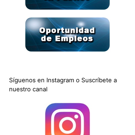
Síguenos en Instagram o Suscríbete a
nuestro canal