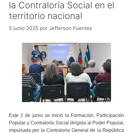
la Contraloría Social en el
territorio nacional
5 junio 2025
por
Jefferson Fuentes
Este 2 de junio se inició la Formación, Participación
Popular y Contraloría Social dirigida al Poder Popular,
impulsada por la Contraloría General de la República