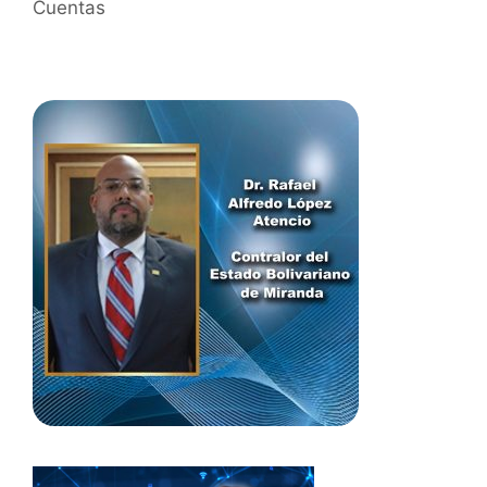
Cuentas