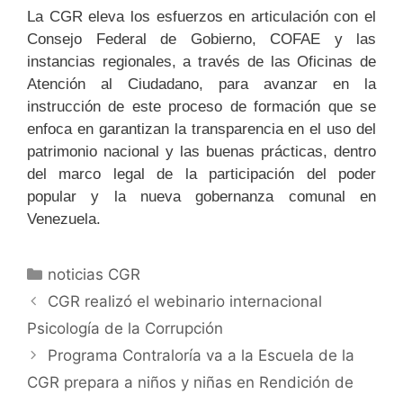
La CGR eleva los esfuerzos en articulación con el
Consejo Federal de Gobierno, COFAE y las
instancias regionales, a través de las Oficinas de
Atención al Ciudadano, para avanzar en la
instrucción de este proceso de formación que se
enfoca en garantizan la transparencia en el uso del
patrimonio nacional y las buenas prácticas, dentro
del marco legal de la participación del poder
popular y la nueva gobernanza comunal en
Venezuela.
noticias CGR
CGR realizó el webinario internacional
Psicología de la Corrupción
Programa Contraloría va a la Escuela de la
CGR prepara a niños y niñas en Rendición de