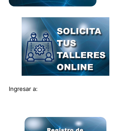
Ingresar a: