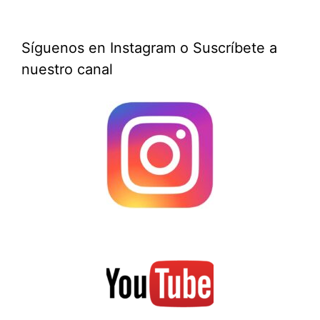
Síguenos en Instagram o Suscríbete a
nuestro canal