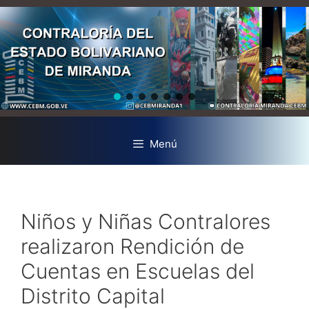
Menú
Niños y Niñas Contralores
realizaron Rendición de
Cuentas en Escuelas del
Distrito Capital