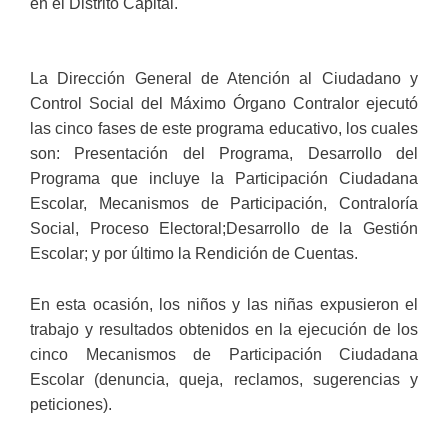
en el Distrito Capital.
La Dirección General de Atención al Ciudadano y
Control Social del Máximo Órgano Contralor ejecutó
las cinco fases de este programa educativo, los cuales
son: Presentación del Programa, Desarrollo del
Programa que incluye la Participación Ciudadana
Escolar, Mecanismos de Participación, Contraloría
Social, Proceso Electoral;Desarrollo de la Gestión
Escolar; y por último la Rendición de Cuentas.
En esta ocasión, los niños y las niñas expusieron el
trabajo y resultados obtenidos en la ejecución de los
cinco Mecanismos de Participación Ciudadana
Escolar (denuncia, queja, reclamos, sugerencias y
peticiones).