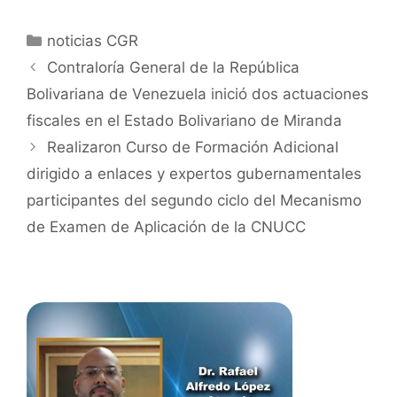
noticias CGR
Contraloría General de la República
Bolivariana de Venezuela inició dos actuaciones
fiscales en el Estado Bolivariano de Miranda
Realizaron Curso de Formación Adicional
dirigido a enlaces y expertos gubernamentales
participantes del segundo ciclo del Mecanismo
de Examen de Aplicación de la CNUCC