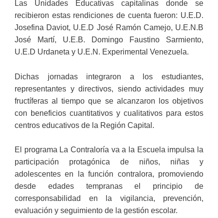
Las Unidades Educativas capitalinas donde se
recibieron estas rendiciones de cuenta fueron: U.E.D.
Josefina Daviot, U.E.D José Ramón Camejo, U.E.N.B
José Martí, U.E.B. Domingo Faustino Sarmiento,
U.E.D Urdaneta y U.E.N. Experimental Venezuela.
Dichas jornadas integraron a los estudiantes,
representantes y directivos, siendo actividades muy
fructíferas al tiempo que se alcanzaron los objetivos
con beneficios cuantitativos y cualitativos para estos
centros educativos de la Región Capital.
El programa La Contraloría va a la Escuela impulsa la
participación protagónica de niños, niñas y
adolescentes en la función contralora, promoviendo
desde edades tempranas el principio de
corresponsabilidad en la vigilancia, prevención,
evaluación y seguimiento de la gestión escolar.