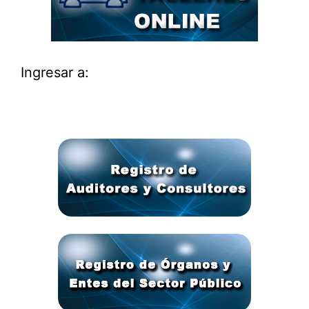
Ingresar a: