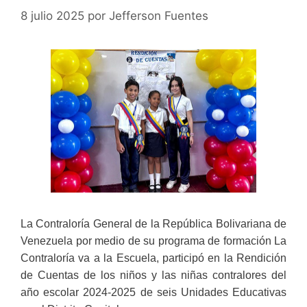
8 julio 2025
por
Jefferson Fuentes
La Contraloría General de la República Bolivariana de
Venezuela por medio de su programa de formación La
Contraloría va a la Escuela, participó en la Rendición
de Cuentas de los niños y las niñas contralores del
año escolar 2024-2025 de seis Unidades Educativas