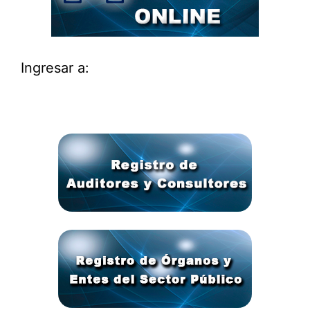
Ingresar a: