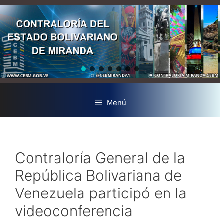
Menú
Contraloría General de la
República Bolivariana de
Venezuela participó en la
videoconferencia