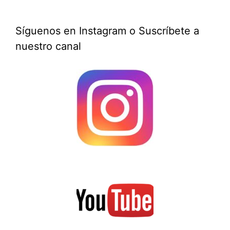
Síguenos en Instagram o Suscríbete a
nuestro canal