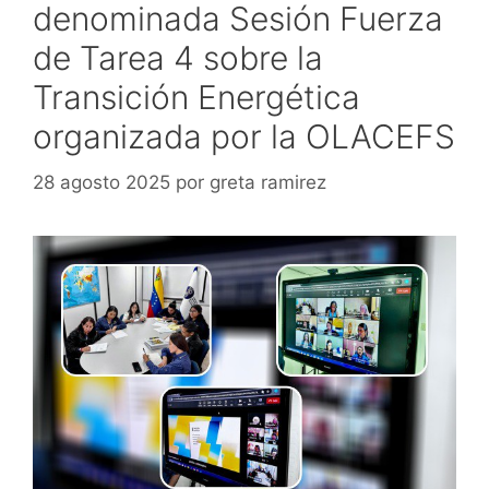
denominada Sesión Fuerza
de Tarea 4 sobre la
Transición Energética
organizada por la OLACEFS
28 agosto 2025
por
greta ramirez