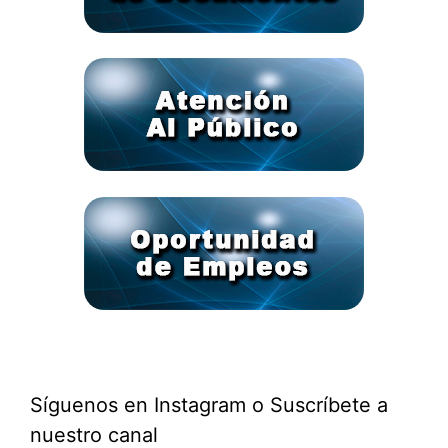
Síguenos en Instagram o Suscríbete a
nuestro canal