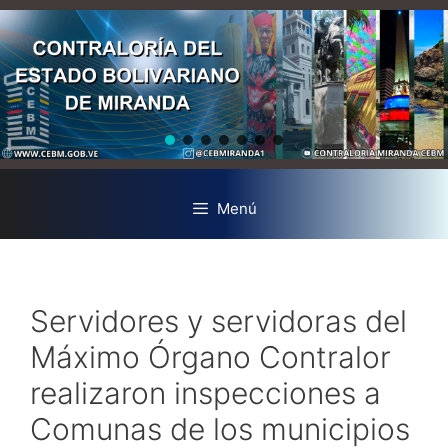
Menú
Servidores y servidoras del
Máximo Órgano Contralor
realizaron inspecciones a
Comunas de los municipios