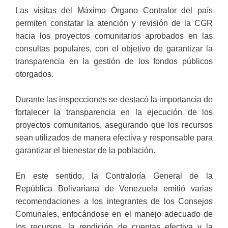
Las visitas del Máximo Órgano Contralor del país
permiten constatar la atención y revisión de la CGR
hacia los proyectos comunitarios aprobados en las
consultas populares, con el objetivo de garantizar la
transparencia en la gestión de los fondos públicos
otorgados.
Durante las inspecciones se destacó la importancia de
fortalecer la transparencia en la ejecución de los
proyectos comunitarios, asegurando que los recursos
sean utilizados de manera efectiva y responsable para
garantizar el bienestar de la población.
En este sentido, la Contraloría General de la
República Bolivariana de Venezuela emitió varias
recomendaciones a los integrantes de los Consejos
Comunales, enfocándose en el manejo adecuado de
los recursos, la rendición de cuentas efectiva y la