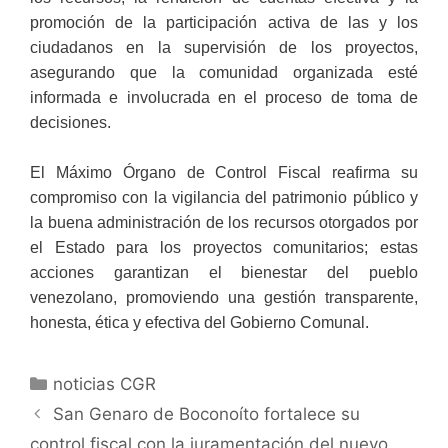
promoción de la participación activa de las y los
ciudadanos en la supervisión de los proyectos,
asegurando que la comunidad organizada esté
informada e involucrada en el proceso de toma de
decisiones.
El Máximo Órgano de Control Fiscal reafirma su
compromiso con la vigilancia del patrimonio público y
la buena administración de los recursos otorgados por
el Estado para los proyectos comunitarios; estas
acciones garantizan el bienestar del pueblo
venezolano, promoviendo una gestión transparente,
honesta, ética y efectiva del Gobierno Comunal.
noticias CGR
San Genaro de Boconoíto fortalece su
control fiscal con la juramentación del nuevo