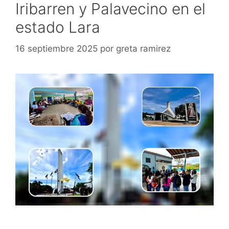
Iribarren y Palavecino en el
estado Lara
16 septiembre 2025
por
greta ramirez