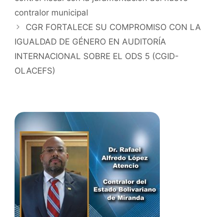
contralor municipal
CGR FORTALECE SU COMPROMISO CON LA
IGUALDAD DE GÉNERO EN AUDITORÍA
INTERNACIONAL SOBRE EL ODS 5 (CGID-
OLACEFS)