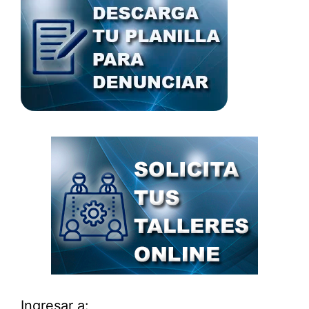
Ingresar a: