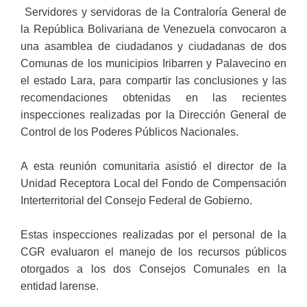
Servidores y servidoras de la Contraloría General de
la República Bolivariana de Venezuela convocaron a
una asamblea de ciudadanos y ciudadanas de dos
Comunas de los municipios Iribarren y Palavecino en
el estado Lara, para compartir las conclusiones y las
recomendaciones obtenidas en las recientes
inspecciones realizadas por la Dirección General de
Control de los Poderes Públicos Nacionales.
A esta reunión comunitaria asistió el director de la
Unidad Receptora Local del Fondo de Compensación
Interterritorial del Consejo Federal de Gobierno.
Estas inspecciones realizadas por el personal de la
CGR evaluaron el manejo de los recursos públicos
otorgados a los dos Consejos Comunales en la
entidad larense.