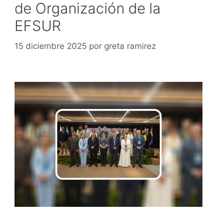
de Organización de la
EFSUR
15 diciembre 2025
por
greta ramirez