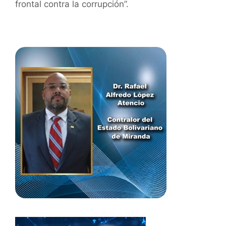
frontal contra la corrupción”.