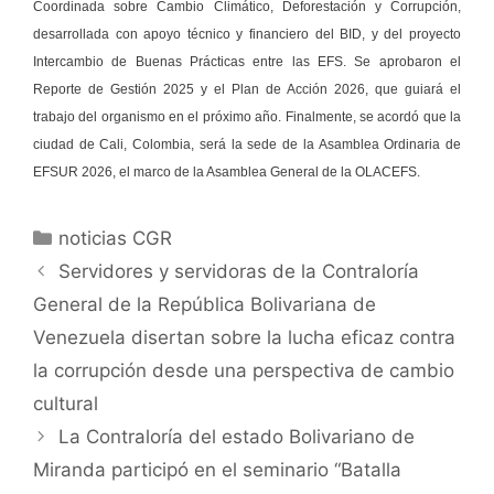
Coordinada sobre Cambio Climático, Deforestación y Corrupción,
desarrollada con apoyo técnico y financiero del BID, y del proyecto
Intercambio de Buenas Prácticas entre las EFS. Se aprobaron el
Reporte de Gestión 2025 y el Plan de Acción 2026, que guiará el
trabajo del organismo en el próximo año. Finalmente, se acordó que la
ciudad de Cali, Colombia, será la sede de la Asamblea Ordinaria de
EFSUR 2026, el marco de la Asamblea General de la OLACEFS.
noticias CGR
Servidores y servidoras de la Contraloría
General de la República Bolivariana de
Venezuela disertan sobre la lucha eficaz contra
la corrupción desde una perspectiva de cambio
cultural
La Contraloría del estado Bolivariano de
Miranda participó en el seminario “Batalla