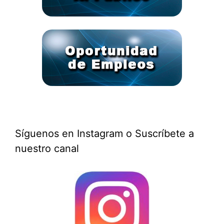
Síguenos en Instagram o Suscríbete a
nuestro canal