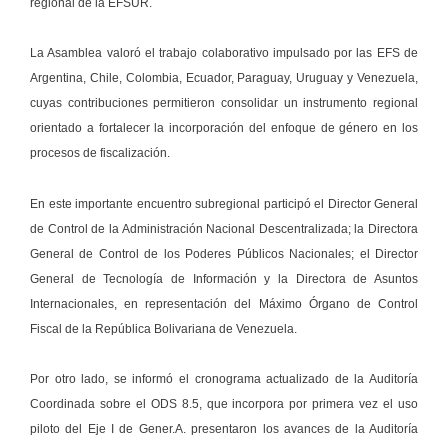
regional de la EFSUR.
La Asamblea valoró el trabajo colaborativo impulsado por las EFS de
Argentina, Chile, Colombia, Ecuador, Paraguay, Uruguay y Venezuela,
cuyas contribuciones permitieron consolidar un instrumento regional
orientado a fortalecer la incorporación del enfoque de género en los
procesos de fiscalización.
En este importante encuentro subregional participó el Director General
de Control de la Administración Nacional Descentralizada; la Directora
General de Control de los Poderes Públicos Nacionales; el Director
General de Tecnología de Información y la Directora de Asuntos
Internacionales, en representación del Máximo Órgano de Control
Fiscal de la República Bolivariana de Venezuela.
Por otro lado, se informó el cronograma actualizado de la Auditoría
Coordinada sobre el ODS 8.5, que incorpora por primera vez el uso
piloto del Eje I de Gener.A. presentaron los avances de la Auditoría