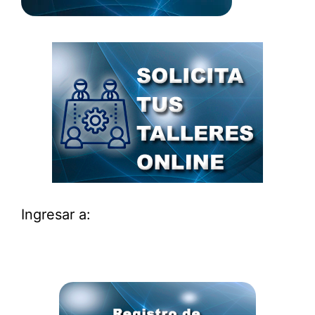
Ingresar a: