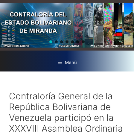
Menú
Contraloría General de la
República Bolivariana de
Venezuela participó en la
XXXVIII Asamblea Ordinaria