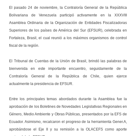
El pasado 24 de noviembre, la Contraloría General de la República
Bolivariana de Venezuela participó activamente en la XXXVIII
Asamblea Ordinaria de la Organización de Entidades Fiscalizadoras
Superiores de los países de América del Sur (EFSUR), celebrada en
Fortaleza, Brasil, el cual reunió a los máximos organismos de control
fiscal de la región.
El Tribunal de Cuentas de la Unión de Brasil, brindó las palabras de
bienvenida en este importante encuentro, seguidamente de la
Contraloría General de la República de Chile, quien ejerce
actualmente la presidencia de EFSUR.
Entre los principales temas abordados durante la Asamblea fue la
aprobación de los Boletines de Novedades Legislativas Regionales en
Género, Medio Ambiente y Obras Públicas, presentados por la EFS de
Ecuador. Asimismo, recalcaron el progreso de la herramienta Gener.A,
aprobándose el Eje II y su remisión a la OLACEFS como aporte