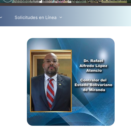
Solicitudes en Línea