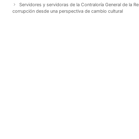
Servidores y servidoras de la Contraloría General de la Re
corrupción desde una perspectiva de cambio cultural