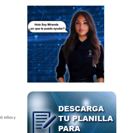
50 niños y