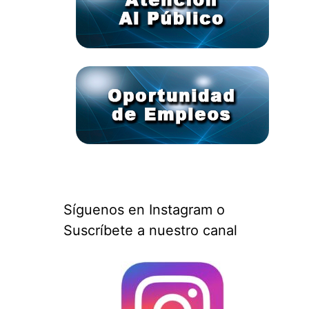
Síguenos en Instagram o
Suscríbete a nuestro canal