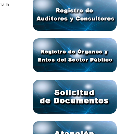
ra la