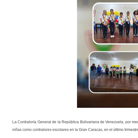
La Contraloría General de la República Bolivariana de Venezuela, por me
niñas como contralores escolares en la Gran Caracas, en el último trimestr