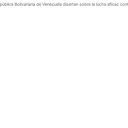
pública Bolivariana de Venezuela disertan sobre la lucha eficaz cont