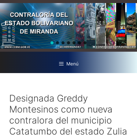
Menú
Designada Greddy
Montesinos como nueva
contralora del municipio
Catatumbo del estado Zulia