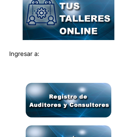
Ingresar a: