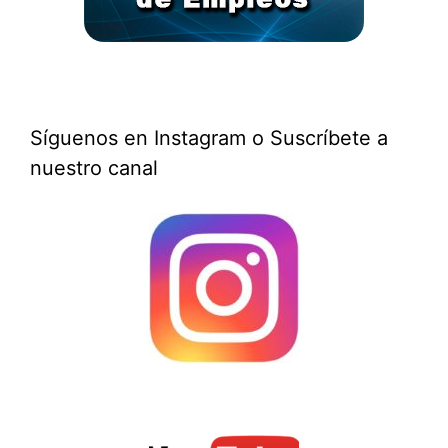
Síguenos en Instagram o Suscríbete a
nuestro canal