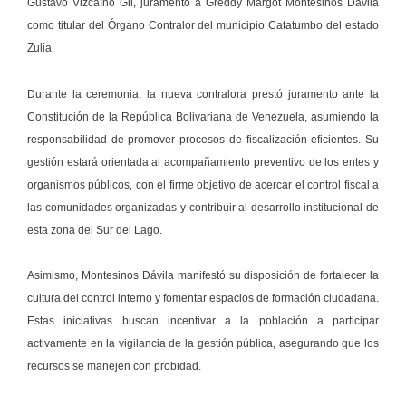
Gustavo Vizcaíno Gil, juramentó a Greddy Margot Montesinos Dávila
como titular del Órgano Contralor del municipio Catatumbo del estado
Zulia.
Durante la ceremonia, la nueva contralora prestó juramento ante la
Constitución de la República Bolivariana de Venezuela, asumiendo la
responsabilidad de promover procesos de fiscalización eficientes. Su
gestión estará orientada al acompañamiento preventivo de los entes y
organismos públicos, con el firme objetivo de acercar el control fiscal a
las comunidades organizadas y contribuir al desarrollo institucional de
esta zona del Sur del Lago.
Asimismo, Montesinos Dávila manifestó su disposición de fortalecer la
cultura del control interno y fomentar espacios de formación ciudadana.
Estas iniciativas buscan incentivar a la población a participar
activamente en la vigilancia de la gestión pública, asegurando que los
recursos se manejen con probidad.