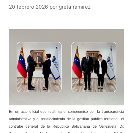
20 febrero 2026
por
greta ramirez
En un acto oficial que reafirma el compromiso con la transparencia
administrativa y el fortalecimiento de la gestión pública territorial, el
contralor general de la República Bolivariana de Venezuela, Dr.