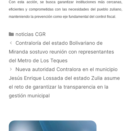
Con esta acción, se busca garantizar instituciones más cercanas,
eficientes y comprometidas con las necesidades del pueblo zuliano,
manteniendo la prevención como eje fundamental del control fiscal.
noticias CGR
Contraloría del estado Bolivariano de
Miranda sostuvo reunión con representantes
del Metro de Los Teques
Nueva autoridad Contralora en el municipio
Jesús Enrique Lossada del estado Zulia asume
el reto de garantizar la transparencia en la
gestión municipal