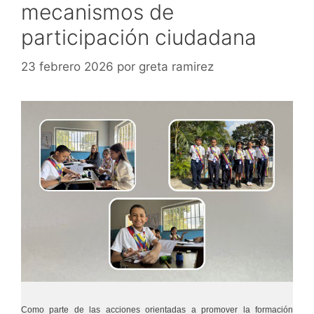
mecanismos de
participación ciudadana
23 febrero 2026
por
greta ramirez
Como parte de las acciones orientadas a promover la formación