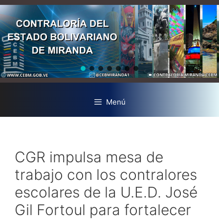
Menú
CGR impulsa mesa de
trabajo con los contralores
escolares de la U.E.D. José
Gil Fortoul para fortalecer