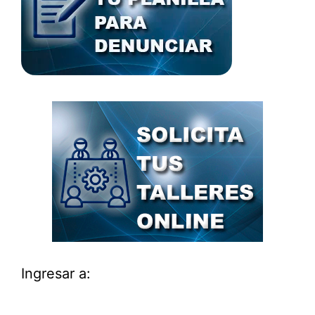
Ingresar a: