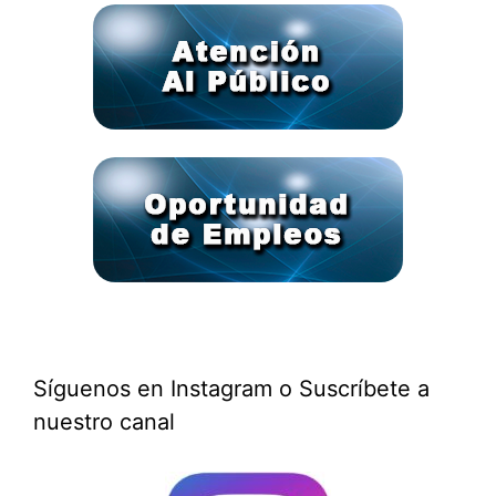
Síguenos en Instagram o Suscríbete a
nuestro canal